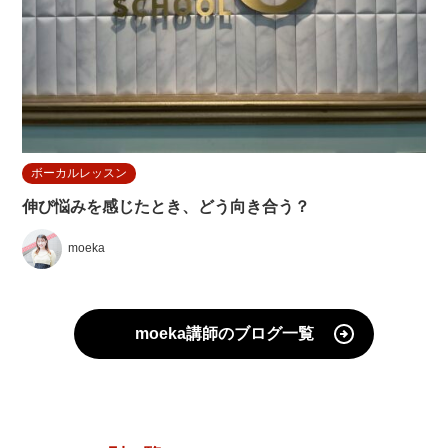
ボーカルレッスン
伸び悩みを感じたとき、どう向き合う？
moeka
moeka講師のブログ一覧