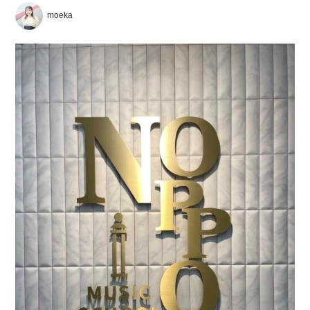
moeka