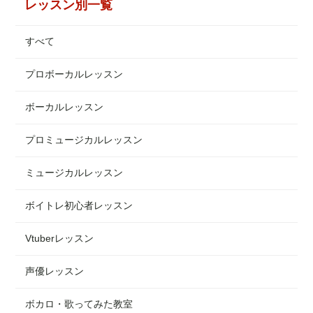
レッスン別一覧
すべて
プロボーカルレッスン
ボーカルレッスン
プロミュージカルレッスン
ミュージカルレッスン
ボイトレ初心者レッスン
Vtuberレッスン
声優レッスン
ボカロ・歌ってみた教室