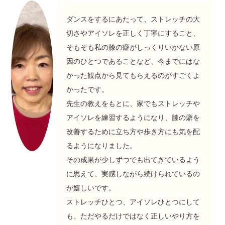
ダンスをするにあたって、ストレッチの大
切さやアイソレを正しく丁寧にすること、
そもそも私の膝の癖がしっくりいかない原
因のひとつであることなど、今までにはな
かった観点から見てもらえるのがすごくよ
かったです。
先生の教えをもとに、家でもストレッチや
アイソレを練習するようになり、膝の癖を
改善するために立ち方や歩き方にも気を配
るようになりました。
その成果が少しずつでも出てきているよう
に思えて、実感しながら続けられているの
が嬉しいです。
ストレッチひとつ、アイソレひとつにして
も、ただやるだけではなく正しいやり方を