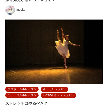
moeka
プロボーカルレッスン
ボーカルレッスン
ミュージカルレッスン
KPOPボイトレレッスン
ストレッチはやるべき？