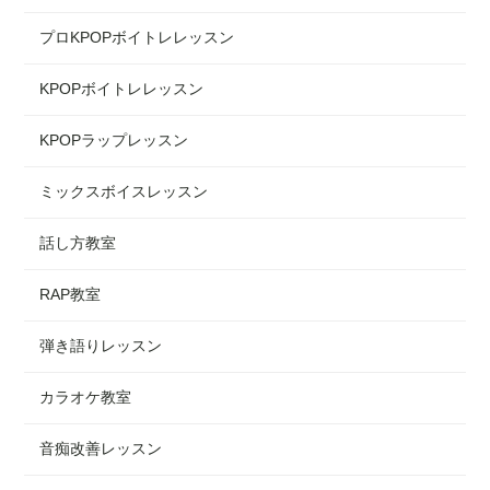
プロKPOPボイトレレッスン
KPOPボイトレレッスン
KPOPラップレッスン
ミックスボイスレッスン
話し方教室
RAP教室
弾き語りレッスン
カラオケ教室
音痴改善レッスン