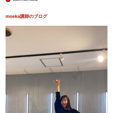
moeka講師のブログ