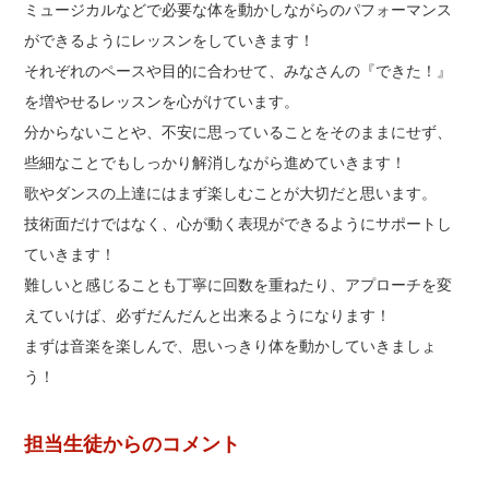
ミュージカルなどで必要な体を動かしながらのパフォーマンス
ができるようにレッスンをしていきます！
それぞれのペースや目的に合わせて、みなさんの『できた！』
を増やせるレッスンを心がけています。
分からないことや、不安に思っていることをそのままにせず、
些細なことでもしっかり解消しながら進めていきます！
歌やダンスの上達にはまず楽しむことが大切だと思います。
技術面だけではなく、心が動く表現ができるようにサポートし
ていきます！
難しいと感じることも丁寧に回数を重ねたり、アプローチを変
えていけば、必ずだんだんと出来るようになります！
まずは音楽を楽しんで、思いっきり体を動かしていきましょ
う！
担当生徒からのコメント