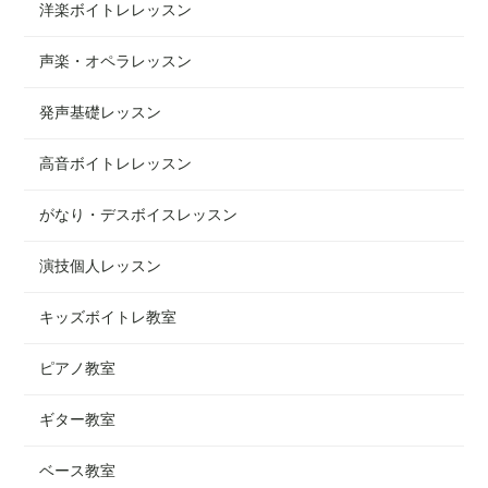
洋楽ボイトレレッスン
声楽・オペラレッスン
発声基礎レッスン
高音ボイトレレッスン
がなり・デスボイスレッスン
演技個人レッスン
キッズボイトレ教室
ピアノ教室
ギター教室
ベース教室