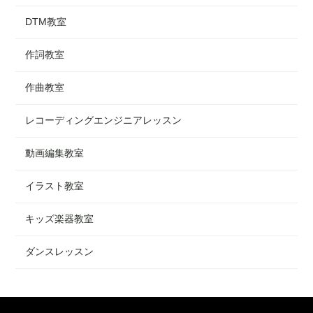
DTM教室
作詞教室
作曲教室
レコーディングエンジニアレッスン
動画編集教室
イラスト教室
キッズ楽器教室
ダンスレッスン