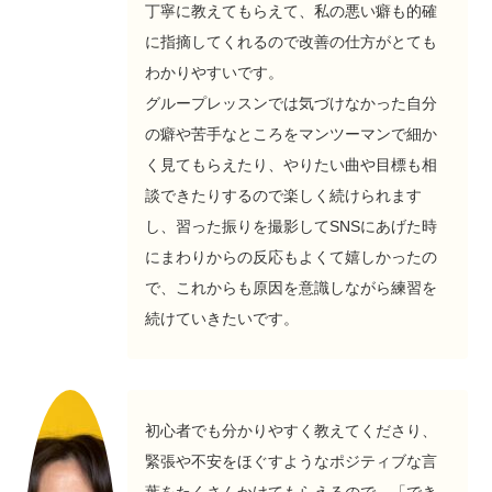
丁寧に教えてもらえて、私の悪い癖も的確
に指摘してくれるので改善の仕方がとても
わかりやすいです。
グループレッスンでは気づけなかった自分
の癖や苦手なところをマンツーマンで細か
く見てもらえたり、やりたい曲や目標も相
談できたりするので楽しく続けられます
し、習った振りを撮影してSNSにあげた時
にまわりからの反応もよくて嬉しかったの
で、これからも原因を意識しながら練習を
続けていきたいです。
初心者でも分かりやすく教えてくださり、
緊張や不安をほぐすようなポジティブな言
葉をたくさんかけてもらえるので、「でき