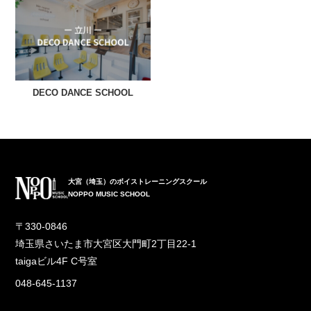
DECO DANCE SCHOOL
大宮（埼玉）のボイストレーニングスクール
NOPPO MUSIC SCHOOL
〒330-0846
埼玉県さいたま市大宮区大門町2丁目22-1
taigaビル4F C号室
048-645-1137