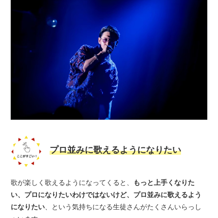
プロ並みに歌えるようになりたい
歌が楽しく歌えるようになってくると、
もっと上手くなりた
い、プロになりたいわけではないけど、プロ並みに歌えるよう
になりたい
、という気持ちになる生徒さんがたくさんいらっし