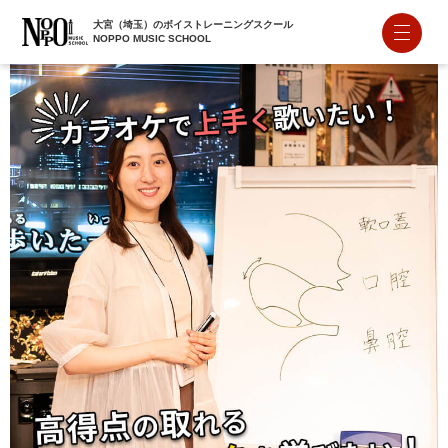
大宮（埼玉）のボイストレーニングスクール
NOPPO MUSIC SCHOOL