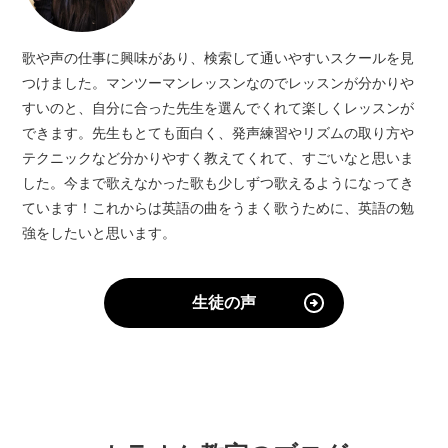
歌や声の仕事に興味があり、検索して通いやすいスクールを見
つけました。マンツーマンレッスンなのでレッスンが分かりや
すいのと、自分に合った先生を選んでくれて楽しくレッスンが
できます。先生もとても面白く、発声練習やリズムの取り方や
テクニックなど分かりやすく教えてくれて、すごいなと思いま
した。今まで歌えなかった歌も少しずつ歌えるようになってき
ています！これからは英語の曲をうまく歌うために、英語の勉
強をしたいと思います。
生徒の声