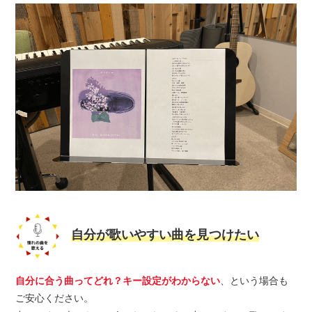
自分が歌いやすい曲を見つけたい
自分に合う曲ってどれ？キー設定がわからない
、という場合も
ご安心ください。