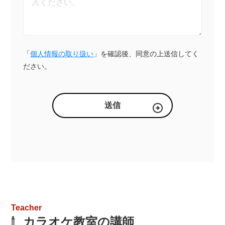
「
個人情報の取り扱い
」を確認後、同意の上送信してく
ださい。
Teacher
カラオケ教室の講師