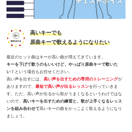
高いキーでも
原曲キーで歌えるようになりたい
最近のヒット曲はキーが高い曲が増えてきています。
キーを下げて歌うのもいいけど、やっぱり原曲キーで歌いた
い！
という場合もお任せください。
高い声を出すには、
高い声を出すための専用のトレーニング
が
ありますので、
最短で高い声が出るレッスン
を行っていきま
す。ただ、高い声が出るから歌がうまくなるというわけではな
いので、
高いキーを出すための練習と、歌が上手くなるレッス
ンを組み合わせて
高いキーの曲をかっこよく歌えるようになり
ましょう。