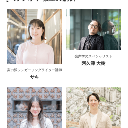
発声学のスペシャリスト
阿久津 大樹
実力派シンガーソングライター講師
サキ