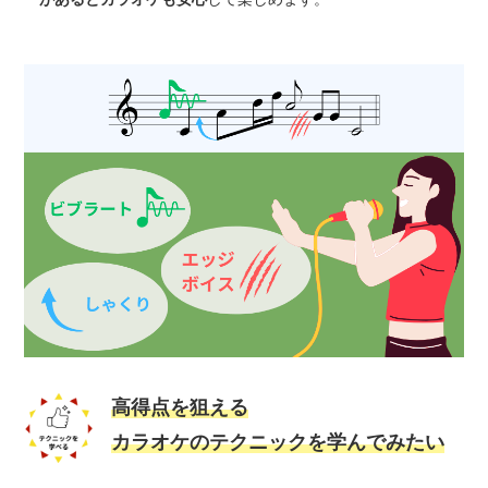
高得点を狙える
カラオケのテクニックを学んでみたい