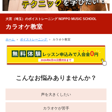
大宮（埼玉）のボイストレーニング NOPPO MUSIC SCHOOL
カラオケ教室
ホーム
›
ボイストレーニング
›
カラオケ教室
2026年8月31日受付分まで
こんなお悩みありませんか？
声を大きくしたい
カラオケが苦手