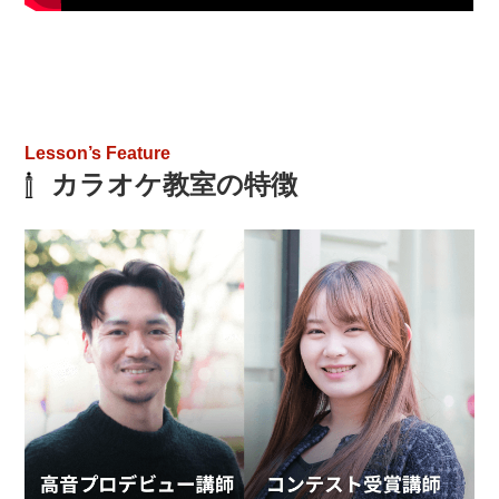
Lesson’s Feature
カラオケ教室の特徴