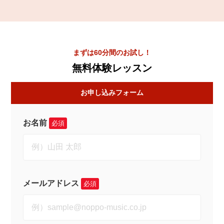
まずは60分間のお試し！
無料体験レッスン
お申し込みフォーム
お名前
必須
メールアドレス
必須