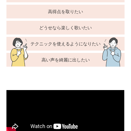
高得点を取りたい
どうせなら楽しく歌いたい
テクニックを使えるようになりたい
高い声を綺麗に出したい