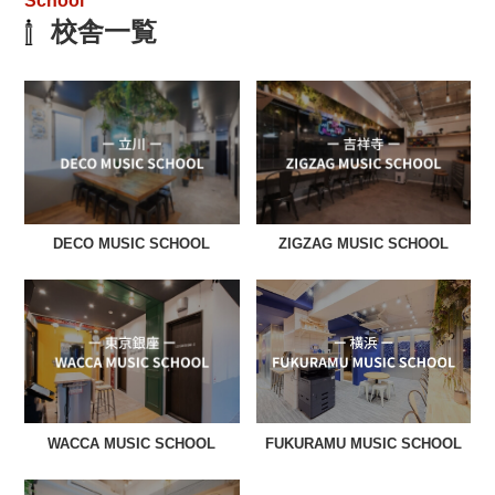
School
校舎一覧
DECO MUSIC SCHOOL
ZIGZAG MUSIC SCHOOL
WACCA MUSIC SCHOOL
FUKURAMU MUSIC SCHOOL