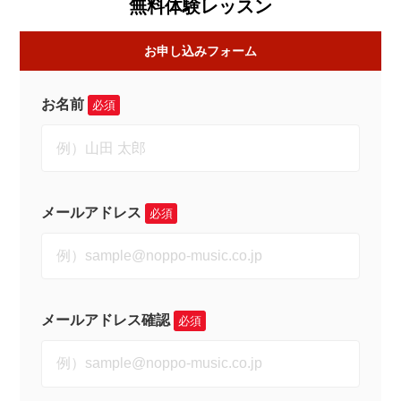
無料体験レッスン
お申し込みフォーム
お名前
必須
メールアドレス
必須
メールアドレス確認
必須