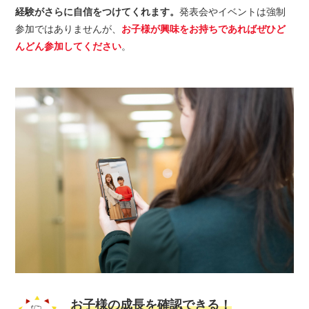
経験がさらに自信をつけてくれます。
発表会やイベントは強制
参加ではありませんが、
お子様が興味をお持ちであればぜひど
んどん参加してください
。
お子様の成長を確認できる！