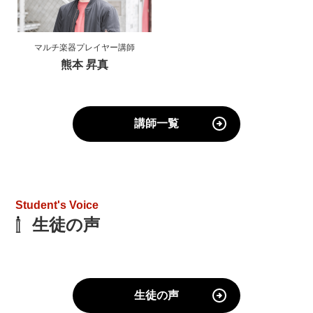
マルチ楽器プレイヤー講師
熊本 昇真
講師一覧
Student's Voice
生徒の声
生徒の声