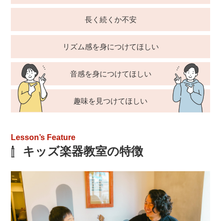
長く続くか不安
リズム感を身につけてほしい
音感を身につけてほしい
趣味を見つけてほしい
Lesson’s Feature
キッズ楽器教室の特徴