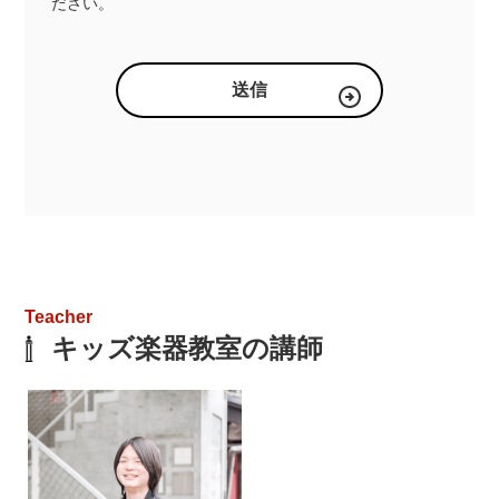
ださい。
Teacher
キッズ楽器教室の講師