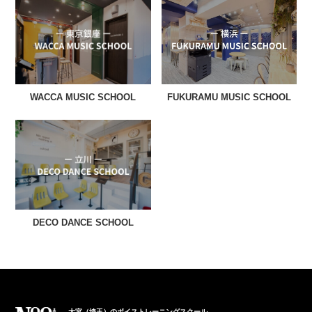
WACCA MUSIC SCHOOL
FUKURAMU MUSIC SCHOOL
DECO DANCE SCHOOL
大宮（埼玉）のボイストレーニングスクール