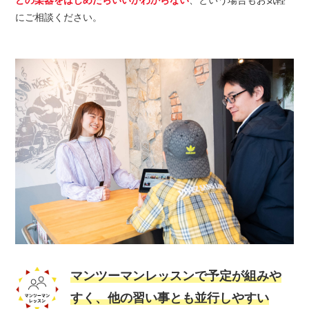
にご相談ください。
マンツーマンレッスンで予定が組みや
すく、他の習い事とも並行しやすい