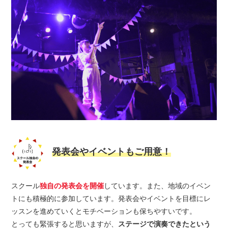
発表会やイベントもご用意！
スクール
独自の発表会を開催
しています。また、地域のイベン
トにも積極的に参加しています。発表会やイベントを目標にレ
ッスンを進めていくとモチベーションも保ちやすいです。
とっても緊張すると思いますが、
ステージで演奏できたという