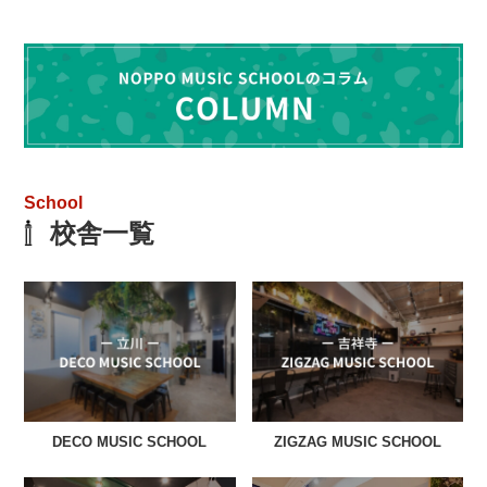
School
校舎一覧
DECO MUSIC SCHOOL
ZIGZAG MUSIC SCHOOL