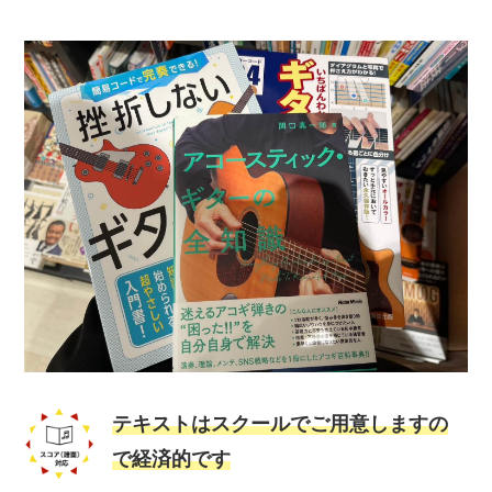
テキストはスクールでご用意しますの
で経済的です