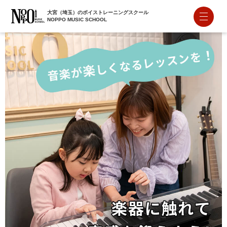
大宮（埼玉）のボイストレーニングスクール
NOPPO MUSIC SCHOOL