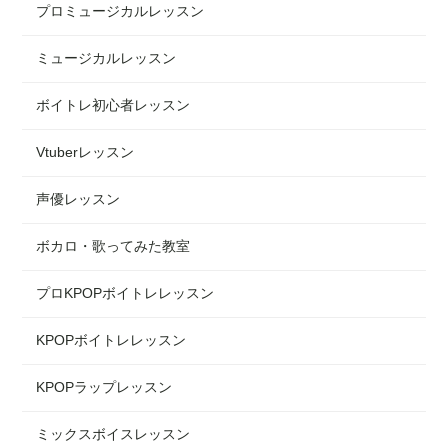
プロミュージカルレッスン
ミュージカルレッスン
ボイトレ初心者レッスン
Vtuberレッスン
声優レッスン
ボカロ・歌ってみた教室
プロKPOPボイトレレッスン
KPOPボイトレレッスン
KPOPラップレッスン
ミックスボイスレッスン