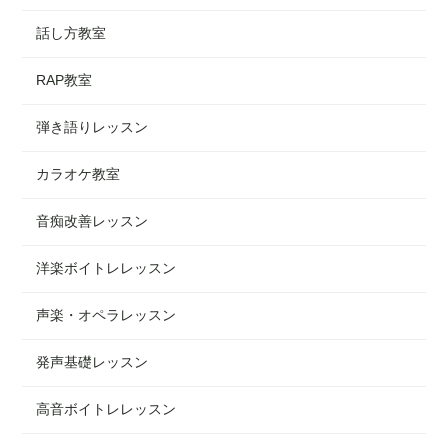
話し方教室
RAP教室
弾き語りレッスン
カラオケ教室
音痴改善レッスン
洋楽ボイトレレッスン
声楽・オペラレッスン
発声基礎レッスン
高音ボイトレレッスン