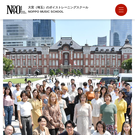
大宮（埼玉）のボイストレーニングスクール
NOPPO MUSIC SCHOOL