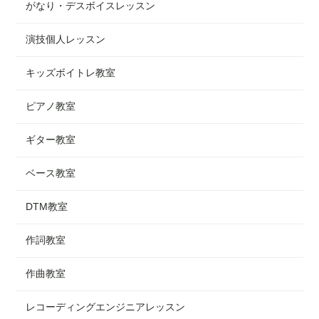
がなり・デスボイスレッスン
演技個人レッスン
キッズボイトレ教室
ピアノ教室
ギター教室
ベース教室
DTM教室
作詞教室
作曲教室
レコーディングエンジニアレッスン