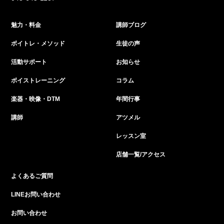
魅力・料金
講師ブログ
ボイトレ・メソッド
生徒の声
活動サポート
お知らせ
ボイストレーニング
コラム
楽器・映像・DTM
年間行事
講師
アツメル
レッスン室
店舗一覧/アクセス
よくあるご質問
LINEお問い合わせ
お問い合わせ