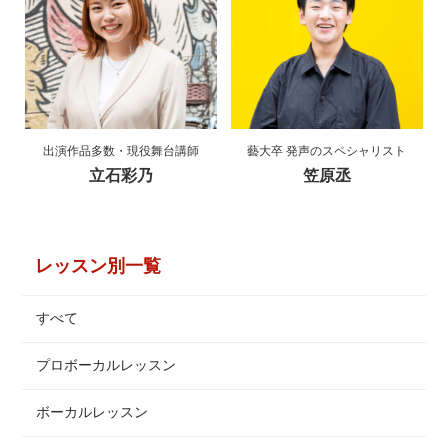
出演作品多数・現役舞台講師
藝大卒 発声のスペシャリスト
立石彩乃
笠原丞
レッスン別一覧
すべて
プロボーカルレッスン
ボーカルレッスン