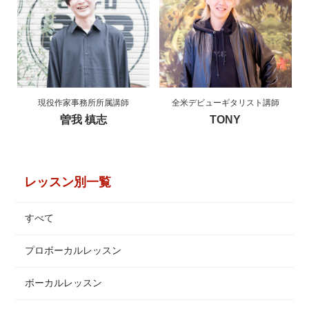
現役作家事務所所属講師
全米デビューギタリスト講師
曽我 槙志
TONY
レッスン別一覧
すべて
プロボーカルレッスン
ボーカルレッスン