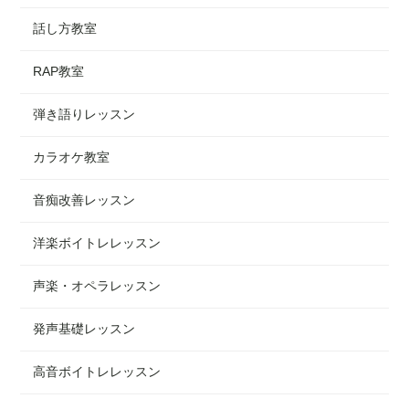
話し方教室
RAP教室
弾き語りレッスン
カラオケ教室
音痴改善レッスン
洋楽ボイトレレッスン
声楽・オペラレッスン
発声基礎レッスン
高音ボイトレレッスン