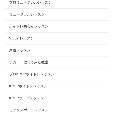
プロミュージカルレッスン
ミュージカルレッスン
ボイトレ初心者レッスン
Vtuberレッスン
声優レッスン
ボカロ・歌ってみた教室
プロKPOPボイトレレッスン
KPOPボイトレレッスン
KPOPラップレッスン
ミックスボイスレッスン