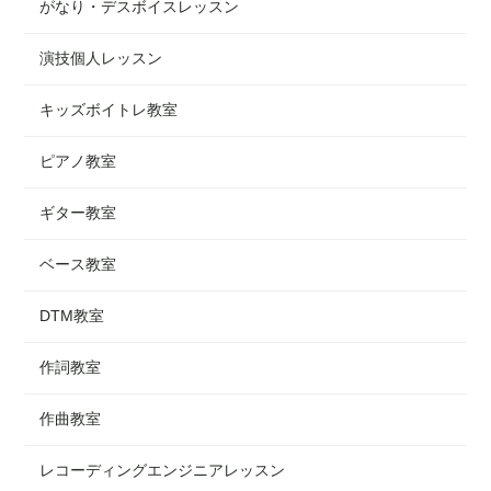
がなり・デスボイスレッスン
演技個人レッスン
キッズボイトレ教室
ピアノ教室
ギター教室
ベース教室
DTM教室
作詞教室
作曲教室
レコーディングエンジニアレッスン