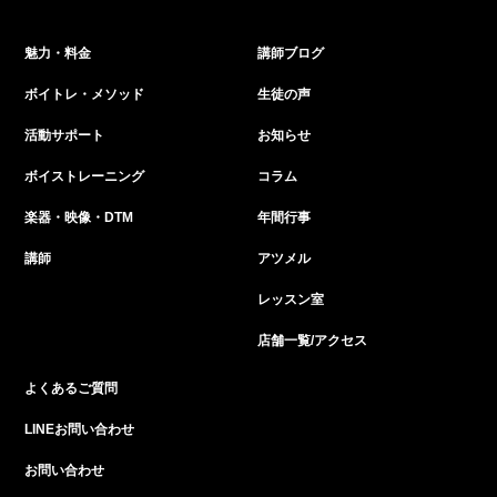
魅力・料金
講師ブログ
ボイトレ・メソッド
生徒の声
活動サポート
お知らせ
ボイストレーニング
コラム
楽器・映像・DTM
年間行事
講師
アツメル
レッスン室
店舗一覧/アクセス
よくあるご質問
LINEお問い合わせ
お問い合わせ