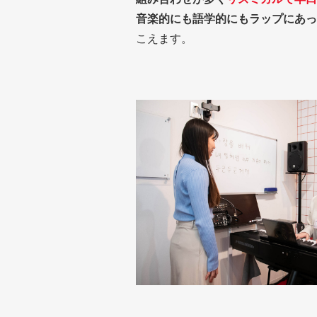
音楽的にも語学的にもラップにあっ
こえます。