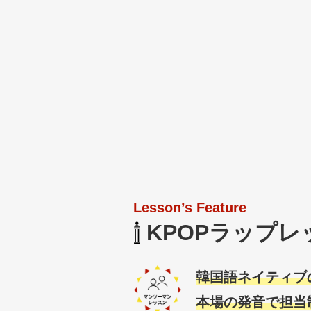
Lesson’s Feature
KPOPラップ
韓国語ネイティブ
本場の発音で担当