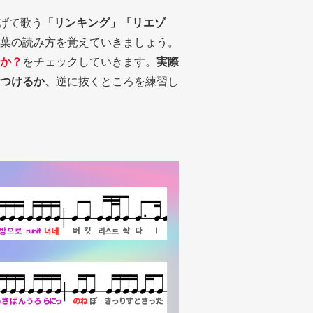
繋げて歌う
「リンキング」「リエゾ
葉の読み方を覚えていきましょう。
か？
をチェックしていきます。
実際
つけるか、
逆に抜くところを練習し