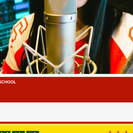
CHOOL