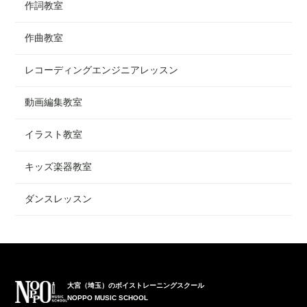
作詞教室
作曲教室
レコーディングエンジニアレッスン
動画編集教室
イラスト教室
キッズ楽器教室
ダンスレッスン
大宮（埼玉）のボイストレーニングスクール
NOPPO MUSIC SCHOOL