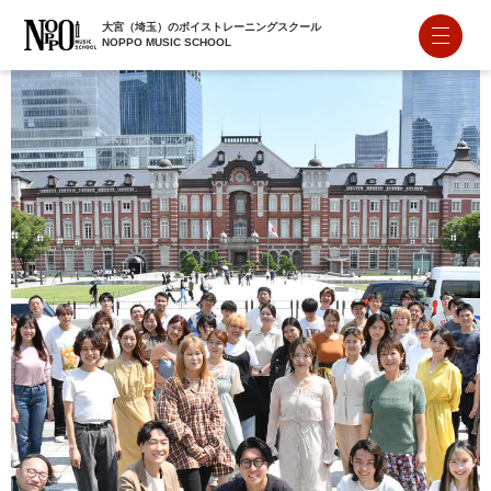
大宮（埼玉）のボイストレーニングスクール
NOPPO MUSIC SCHOOL