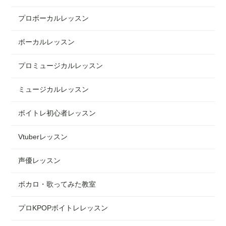
プロボーカルレッスン
ボーカルレッスン
プロミュージカルレッスン
ミュージカルレッスン
ボイトレ初心者レッスン
Vtuberレッスン
声優レッスン
ボカロ・歌ってみた教室
プロKPOPボイトレレッスン