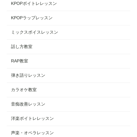
KPOPボイトレレッスン
KPOPラップレッスン
ミックスボイスレッスン
話し方教室
RAP教室
弾き語りレッスン
カラオケ教室
音痴改善レッスン
洋楽ボイトレレッスン
声楽・オペラレッスン