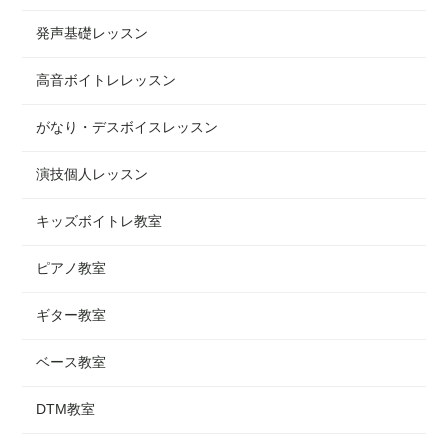
発声基礎レッスン
高音ボイトレレッスン
がなり・デスボイスレッスン
演技個人レッスン
キッズボイトレ教室
ピアノ教室
ギター教室
ベース教室
DTM教室