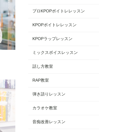
プロKPOPボイトレレッスン
KPOPボイトレレッスン
KPOPラップレッスン
ミックスボイスレッスン
話し方教室
RAP教室
弾き語りレッスン
カラオケ教室
音痴改善レッスン