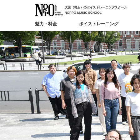
大宮（埼玉）のボイストレーニングスクール
NOPPO MUSIC SCHOOL
魅力・料金
ボイストレーニング