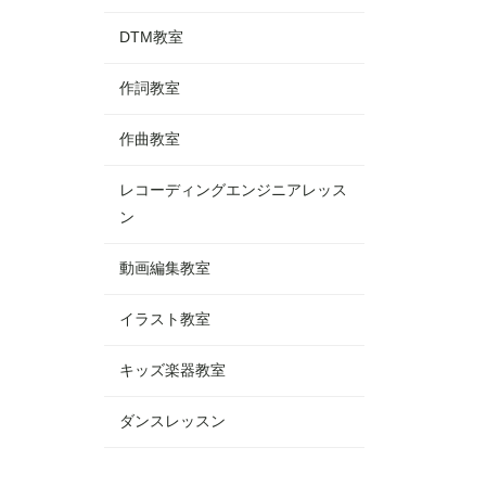
DTM教室
作詞教室
作曲教室
レコーディングエンジニアレッス
ン
動画編集教室
イラスト教室
キッズ楽器教室
ダンスレッスン