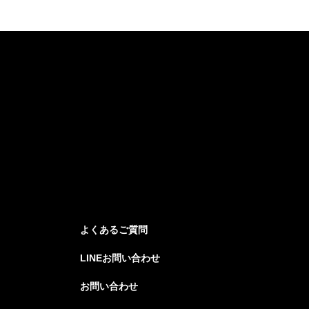
よくあるご質問
LINEお問い合わせ
お問い合わせ