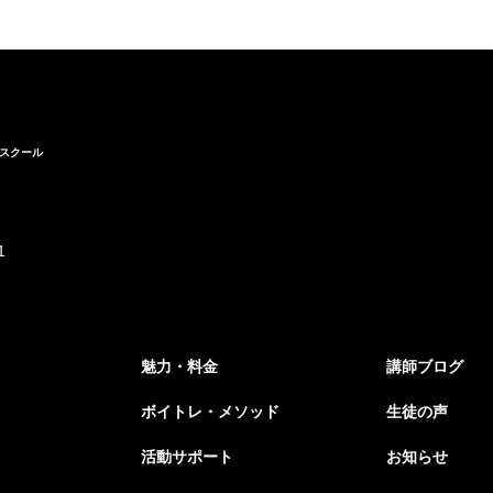
スクール
1
魅力・料金
講師ブログ
ボイトレ・メソッド
生徒の声
活動サポート
お知らせ