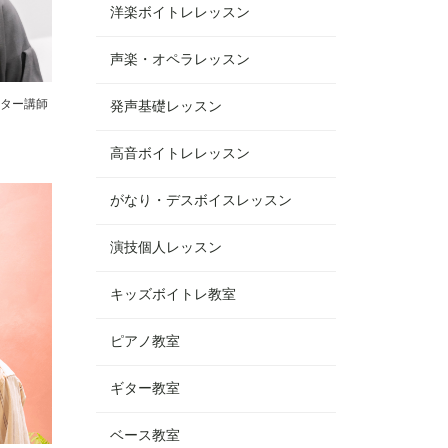
洋楽ボイトレレッスン
声楽・オペラレッスン
ター講師
発声基礎レッスン
高音ボイトレレッスン
がなり・デスボイスレッスン
演技個人レッスン
キッズボイトレ教室
ピアノ教室
ギター教室
ベース教室