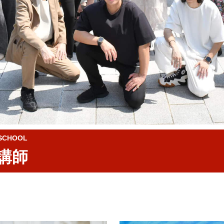
CHOOL
講師