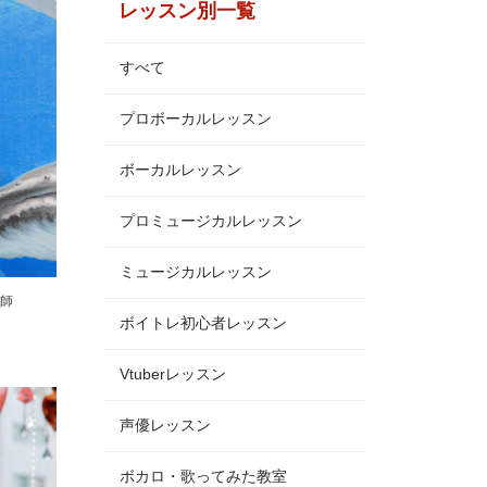
レッスン別一覧
すべて
プロボーカルレッスン
ボーカルレッスン
プロミュージカルレッスン
ミュージカルレッスン
師
ボイトレ初心者レッスン
Vtuberレッスン
声優レッスン
ボカロ・歌ってみた教室