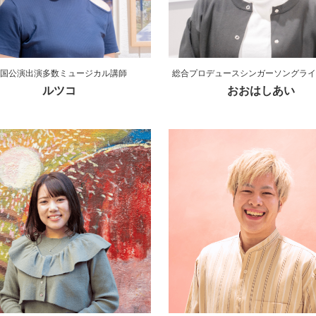
国公演出演多数ミュージカル講師
総合プロデュースシンガーソングライ
ルツコ
おおはしあい