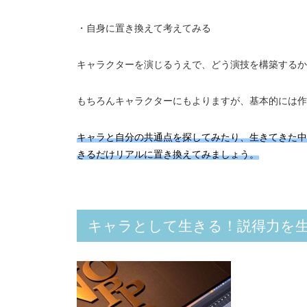
・自身に置き換えて考えてみる
キャラクターを演じるうえで、どう演技を構築するか
もちろんキャラクターにもよりますが、基本的には作
キャラと自分の共通点を探してみたり、生きてきた中
きるだけリアルに置き換えてみましょう。
キャラとして生きる！説得力を