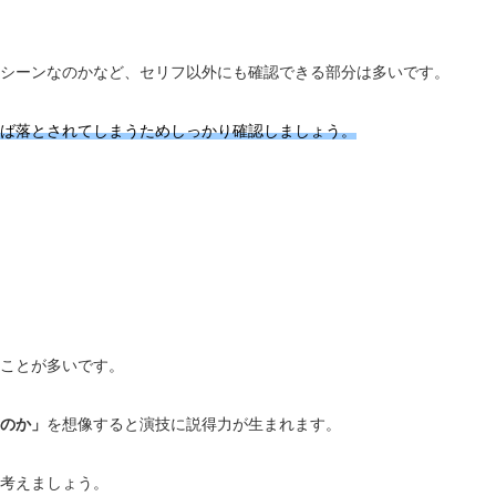
シーンなのかなど、セリフ以外にも確認できる部分は多いです。
れば落とされてしまうためしっかり確認しましょう。
ことが多いです。
のか」
を想像すると演技に説得力が生まれます。
考えましょう。