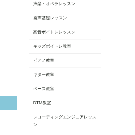
声楽・オペラレッスン
発声基礎レッスン
高音ボイトレレッスン
キッズボイトレ教室
ピアノ教室
ギター教室
ベース教室
DTM教室
レコーディングエンジニアレッス
ン