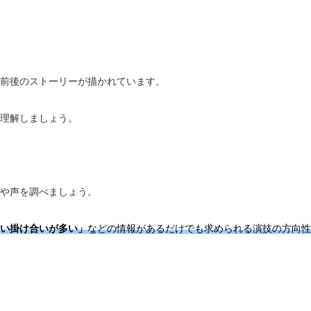
前後のストーリーが描かれています。
理解しましょう。
や声を調べましょう。
い掛け合いが多い」
などの情報があるだけでも求められる演技の方向性