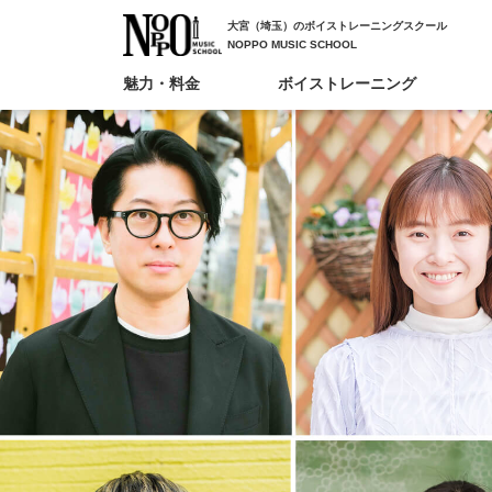
大宮（埼玉）のボイストレーニングスクール
NOPPO MUSIC SCHOOL
魅力・料金
ボイストレーニング