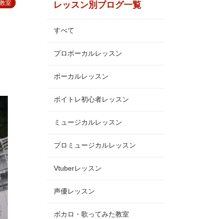
教室
レッスン別ブログ一覧
すべて
プロボーカルレッスン
ボーカルレッスン
ボイトレ初心者レッスン
ミュージカルレッスン
プロミュージカルレッスン
Vtuberレッスン
声優レッスン
ボカロ・歌ってみた教室