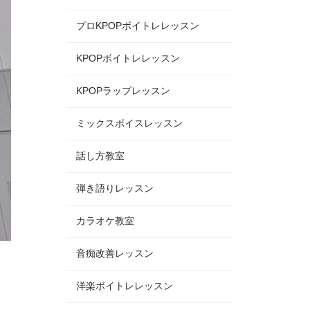
プロKPOPボイトレレッスン
KPOPボイトレレッスン
KPOPラップレッスン
ミックスボイスレッスン
話し方教室
弾き語りレッスン
カラオケ教室
音痴改善レッスン
洋楽ボイトレレッスン