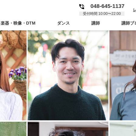
048-645-1137
受付時間 10:00〜22:00
楽器・映像・DTM
ダンス
講師
講師ブ