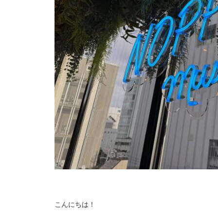
こんにちは！