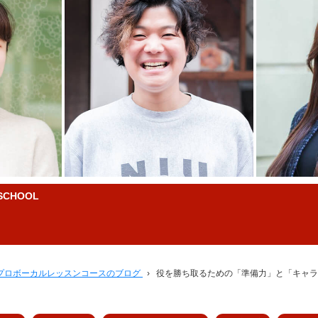
CHOOL
プロボーカルレッスンコースのブログ
›
役を勝ち取るための「準備力」と「キャラ