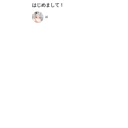
はじめまして！
ai