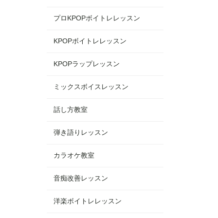
プロKPOPボイトレレッスン
KPOPボイトレレッスン
KPOPラップレッスン
ミックスボイスレッスン
話し方教室
弾き語りレッスン
カラオケ教室
音痴改善レッスン
洋楽ボイトレレッスン