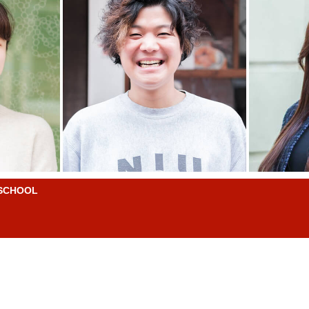
CHOOL