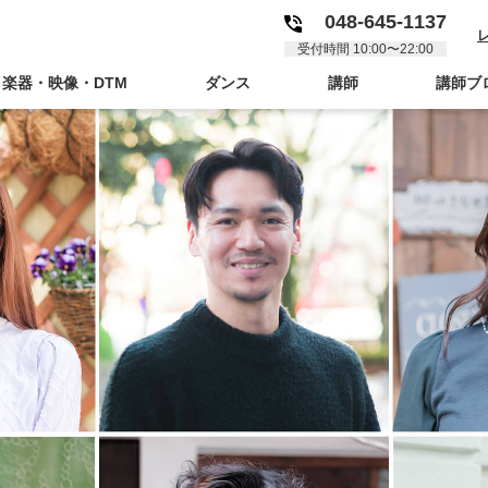
048-645-1137
受付時間 10:00〜22:00
楽器・映像・DTM
ダンス
講師
講師ブ