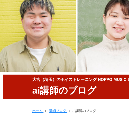
大宮（埼玉）のボイストレーニング NOPPO MUSIC S
ai講師のブログ
ホーム
›
講師ブログ
›
ai講師のブログ