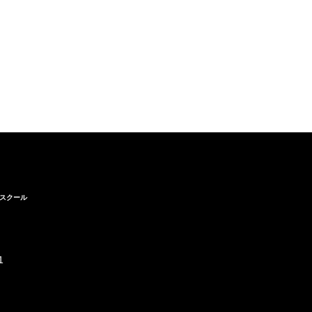
スクール
1