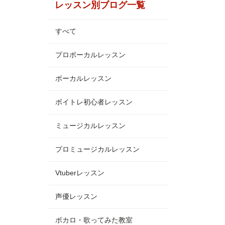
レッスン別ブログ一覧
すべて
プロボーカルレッスン
ボーカルレッスン
ボイトレ初心者レッスン
ミュージカルレッスン
プロミュージカルレッスン
Vtuberレッスン
声優レッスン
ボカロ・歌ってみた教室