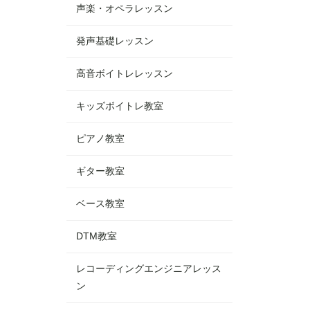
声楽・オペラレッスン
発声基礎レッスン
高音ボイトレレッスン
キッズボイトレ教室
ピアノ教室
ギター教室
ベース教室
DTM教室
レコーディングエンジニアレッス
ン