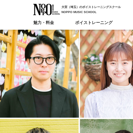
大宮（埼玉）のボイストレーニングスクール
NOPPO MUSIC SCHOOL
魅力・料金
ボイストレーニング