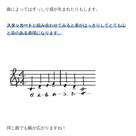
曲によってはずっしり感が生まれたりもします。
スタッカート
と組み合わせてみると差がはっきりしてとても山
と谷のある表現になります。
同じ曲でも幅が広がりますね！