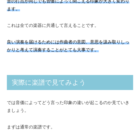
音の打点が同じでも音価によって聞こえる印象が大きく変わり
ます。
これは全ての楽器に共通して言えることです。
良い演奏を届けるためには作曲者の意図、意思を汲み取りしっ
かりと考えて演奏することがとても大事です。
実際に楽譜で見てみよう
では音価によってどう言った印象の違いが起こるのか見ていき
ましょう。
まずは通常の楽譜です。