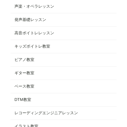
声楽・オペラレッスン
発声基礎レッスン
高音ボイトレレッスン
キッズボイトレ教室
ピアノ教室
ギター教室
ベース教室
DTM教室
レコーディングエンジニアレッスン
イラスト教室