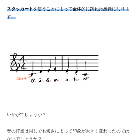
スタッカート
を使うことによって全体的に跳ねた感覚になりま
す。
いかがでしょうか？
音の打点は同じでも短さによって印象が大きく変わったのでは
ないでしょうか？