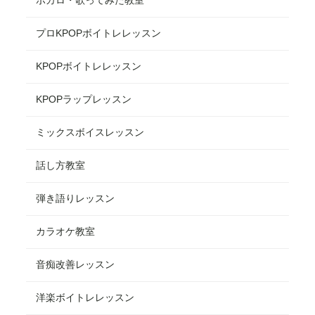
ボカロ・歌ってみた教室
プロKPOPボイトレレッスン
KPOPボイトレレッスン
KPOPラップレッスン
ミックスボイスレッスン
話し方教室
弾き語りレッスン
カラオケ教室
音痴改善レッスン
洋楽ボイトレレッスン