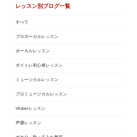
レッスン別ブログ一覧
すべて
プロボーカルレッスン
ボーカルレッスン
ボイトレ初心者レッスン
ミュージカルレッスン
プロミュージカルレッスン
Vtuberレッスン
声優レッスン