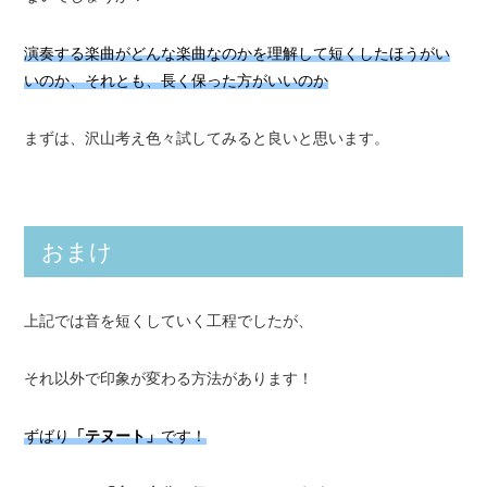
演奏する楽曲がどんな楽曲なのかを理解して短くしたほうがい
いのか、それとも、長く保った方がいいのか
まずは、沢山考え色々試してみると良いと思います。
おまけ
上記では音を短くしていく工程でしたが、
それ以外で印象が変わる方法があります！
ずばり
「テヌート」
です！