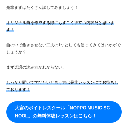
是非まずはたくさん試してみましょう！
オリジナル曲を作成する際にもすごく役立つ内容だと思いま
す！
曲の中で飽きさせない工夫の1つとしても使ってみてはいかがで
しょうか？
まず楽譜の読み方がわからない、
しっかり聞いて学びたいと言う方は是非レッスンにてお待ちし
ております！
大宮のボイトレスクール「NOPPO MUSIC SC
HOOL」の無料体験レッスンはこちら！