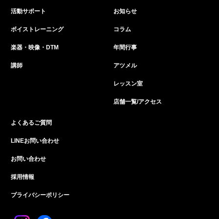
活動サポート
お知らせ
ボイストレーニング
コラム
楽器・映像・DTM
年間行事
講師
アツメル
レッスン室
店舗一覧/アクセス
よくあるご質問
LINEお問い合わせ
お問い合わせ
採用情報
プライバシーポリシー