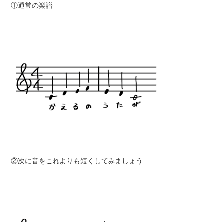
①通常の楽譜
②次に音をこれよりも短くしてみましょう