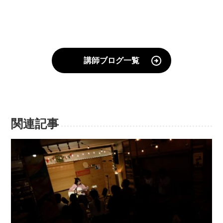
講師ブログ一覧
関連記事