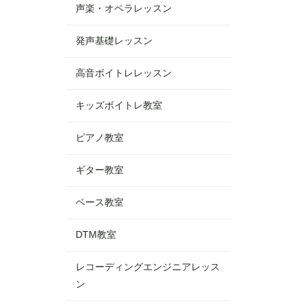
声楽・オペラレッスン
発声基礎レッスン
高音ボイトレレッスン
キッズボイトレ教室
ピアノ教室
ギター教室
ベース教室
DTM教室
レコーディングエンジニアレッス
ン