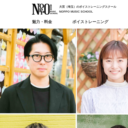
大宮（埼玉）のボイストレーニングスクール
NOPPO MUSIC SCHOOL
魅力・料金
ボイストレーニング