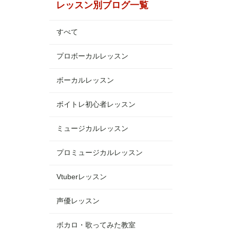
レッスン別ブログ一覧
すべて
プロボーカルレッスン
ボーカルレッスン
ボイトレ初心者レッスン
ミュージカルレッスン
プロミュージカルレッスン
Vtuberレッスン
声優レッスン
ボカロ・歌ってみた教室