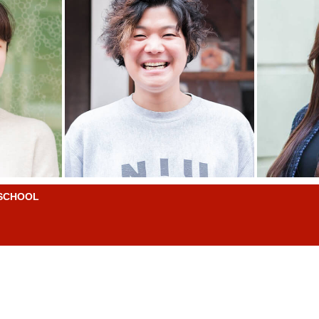
CHOOL