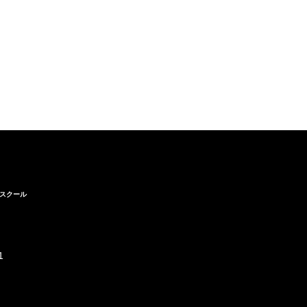
スクール
1