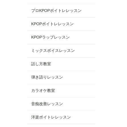
プロKPOPボイトレレッスン
KPOPボイトレレッスン
KPOPラップレッスン
ミックスボイスレッスン
話し方教室
弾き語りレッスン
カラオケ教室
音痴改善レッスン
洋楽ボイトレレッスン