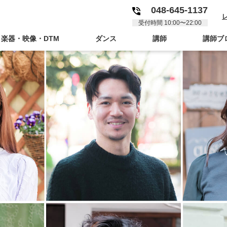
048-645-1137
受付時間 10:00〜22:00
楽器・映像・DTM
ダンス
講師
講師ブ