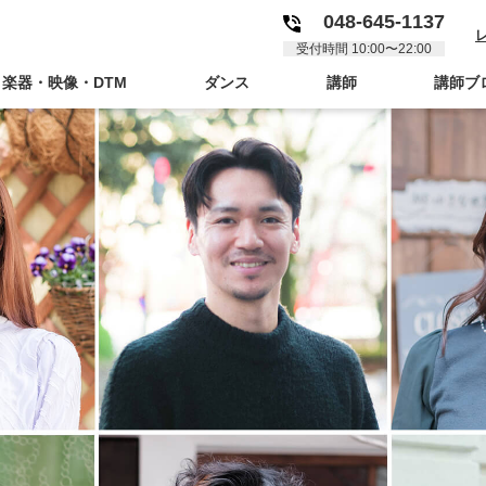
048-645-1137
受付時間 10:00〜22:00
楽器・映像・DTM
ダンス
講師
講師ブ