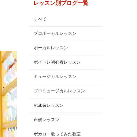
レッスン別ブログ一覧
すべて
プロボーカルレッスン
ボーカルレッスン
ボイトレ初心者レッスン
ミュージカルレッスン
プロミュージカルレッスン
Vtuberレッスン
声優レッスン
ボカロ・歌ってみた教室