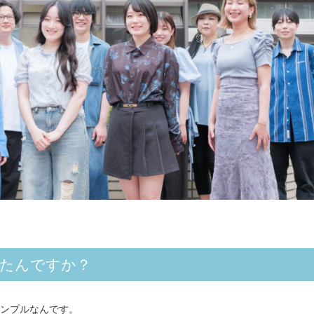
したんですか？
ンプルなんです。