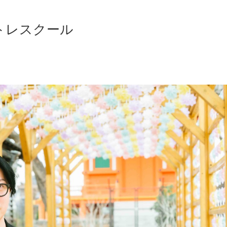
トレスクール