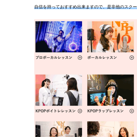
自信を持っておすすめ出来ますので、是非他のスクー