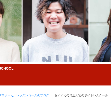
CHOOL
プロボーカルレッスンコースのブログ
›
おすすめの埼玉大宮のボイトレスクール