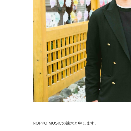
NOPPO MUSICの練木と申します。