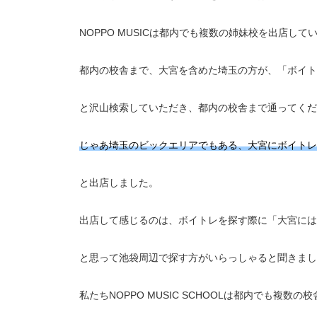
NOPPO MUSICは都内でも複数の姉妹校を出店して
都内の校舎まで、大宮を含めた埼玉の方が、「ボイト
と沢山検索していただき、都内の校舎まで通ってくだ
じゃあ埼玉のビックエリアでもある、大宮にボイトレ
と出店しました。
出店して感じるのは、ボイトレを探す際に「大宮には
と思って池袋周辺で探す方がいらっしゃると聞きまし
私たちNOPPO MUSIC SCHOOLは都内でも