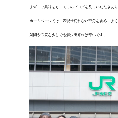
まず、ご興味をもってこのブログを見ていただきあり
ホームページでは、表現仕切れない部分を含め、よく
疑問や不安を少しでも解決出来れば幸いです。