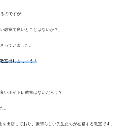
いるのですが、
レ教室で良いとことはないか？」
さっていました。
教室出しましょう！
良いボイトレ教室はないだろう？」
た。
複数の校舎を出店しており、素晴らしい先生たちが在籍する教室です。