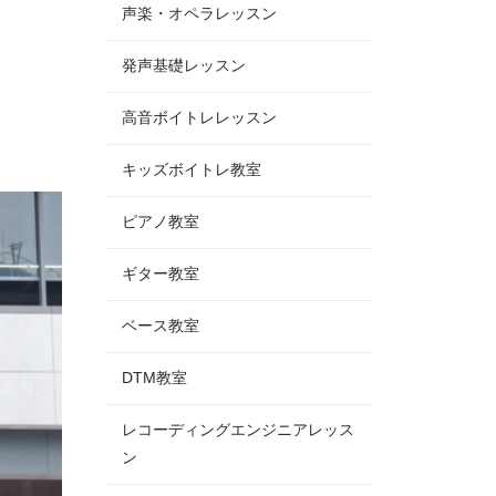
声楽・オペラレッスン
発声基礎レッスン
高音ボイトレレッスン
キッズボイトレ教室
ピアノ教室
ギター教室
ベース教室
DTM教室
レコーディングエンジニアレッス
ン