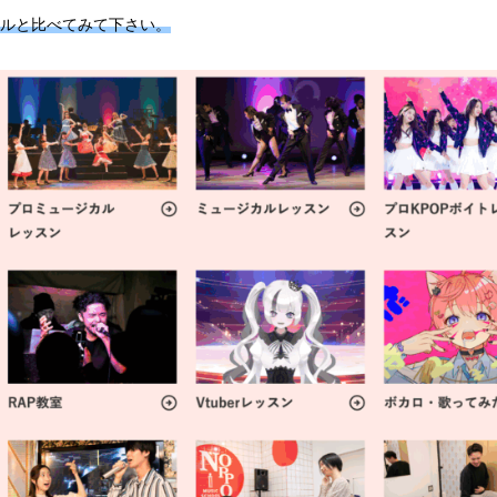
ルと比べてみて下さい。