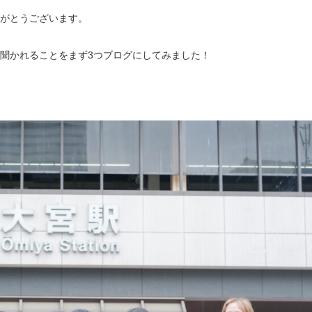
がとうございます。
聞かれることをまず3つブログにしてみました！