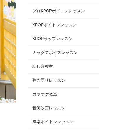
プロKPOPボイトレレッスン
KPOPボイトレレッスン
KPOPラップレッスン
ミックスボイスレッスン
話し方教室
弾き語りレッスン
カラオケ教室
音痴改善レッスン
洋楽ボイトレレッスン