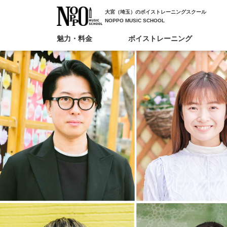
大宮（埼玉）のボイストレーニングスクール
NOPPO MUSIC SCHOOL
魅力・料金
ボイストレーニング