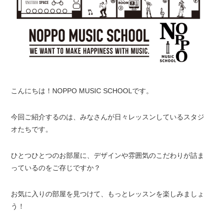
こんにちは！NOPPO MUSIC SCHOOLです。
今回ご紹介するのは、みなさんが日々レッスンしているスタジ
オたちです。
ひとつひとつのお部屋に、デザインや雰囲気のこだわりが詰ま
っているのをご存じですか？
お気に入りの部屋を見つけて、もっとレッスンを楽しみましょ
う！