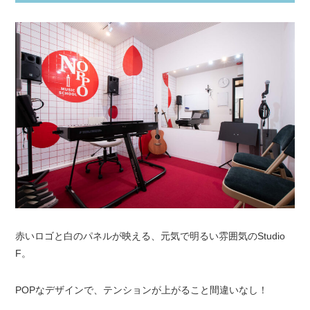
赤いロゴと白のパネルが映える、元気で明るい雰囲気のStudio
F。
POPなデザインで、テンションが上がること間違いなし！