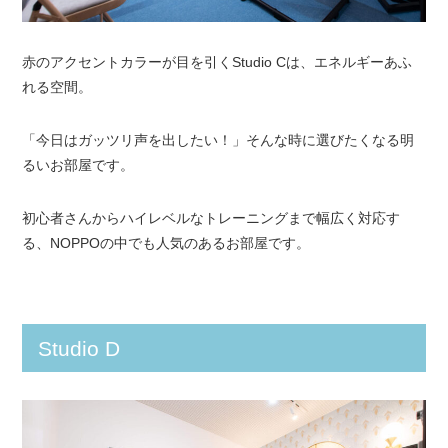
赤のアクセントカラーが目を引くStudio Cは、エネルギーあふ
れる空間。
「今日はガッツリ声を出したい！」そんな時に選びたくなる明
るいお部屋です。
初心者さんからハイレベルなトレーニングまで幅広く対応す
る、NOPPOの中でも人気のあるお部屋です。
Studio D