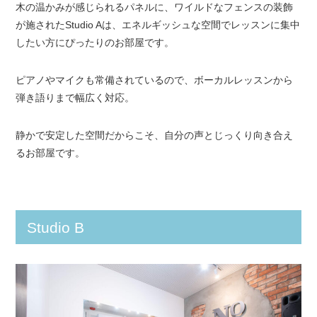
木の温かみが感じられるパネルに、ワイルドなフェンスの装飾
が施されたStudio Aは、エネルギッシュな空間でレッスンに集中
したい方にぴったりのお部屋です。
ピアノやマイクも常備されているので、ボーカルレッスンから
弾き語りまで幅広く対応。
静かで安定した空間だからこそ、自分の声とじっくり向き合え
るお部屋です。
Studio B