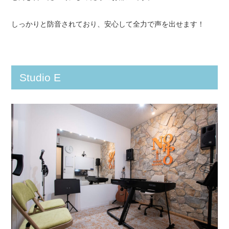
しっかりと防音されており、安心して全力で声を出せます！
Studio E