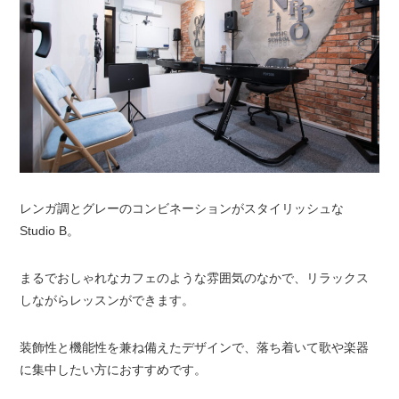
レンガ調とグレーのコンビネーションがスタイリッシュな
Studio B。
まるでおしゃれなカフェのような雰囲気のなかで、リラックス
しながらレッスンができます。
装飾性と機能性を兼ね備えたデザインで、落ち着いて歌や楽器
に集中したい方におすすめです。