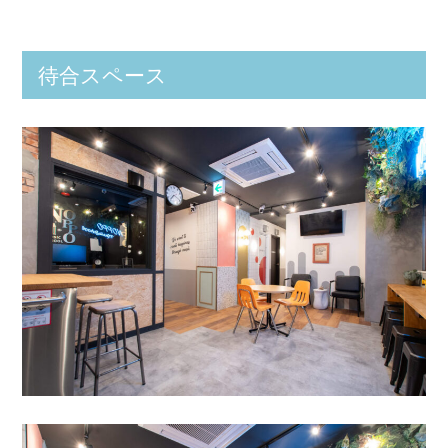
待合スペース