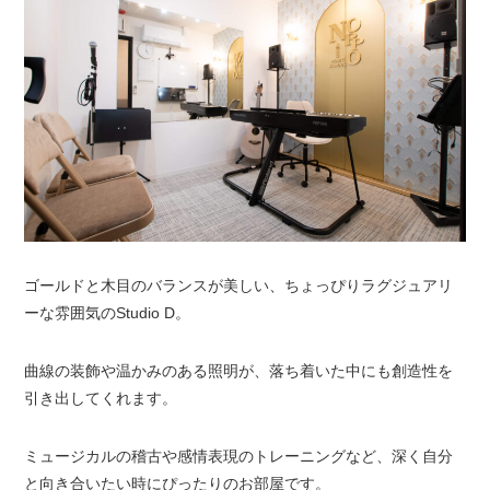
ゴールドと木目のバランスが美しい、ちょっぴりラグジュアリ
ーな雰囲気のStudio D。
曲線の装飾や温かみのある照明が、落ち着いた中にも創造性を
引き出してくれます。
ミュージカルの稽古や感情表現のトレーニングなど、深く自分
と向き合いたい時にぴったりのお部屋です。