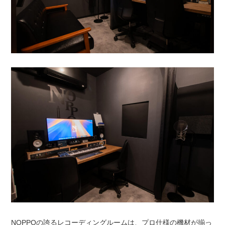
NOPPOの誇るレコーディングルームは、プロ仕様の機材が揃っ