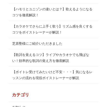
【ハモリとユニゾンの違いとは？】歌えるようになる
コツを徹底解説！
【カラオケでさらに上手く歌う】リズム感を良くする
コツをボイストレーナーが解説！
芝原塾様にご紹介いただきました
【歌詞を覚えるコツ】ライブやカラオケでも飛ばな
い！効率的な歌詞の覚え方を徹底解説
【ボイトレ受けてみたいけど不安・・・】気になるレ
ッスンの流れを現役ボイストレーナーが解説
カテゴリ