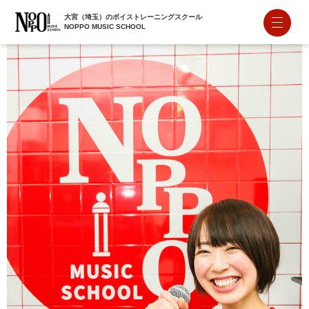
大宮（埼玉）のボイストレーニングスクール
NOPPO MUSIC SCHOOL