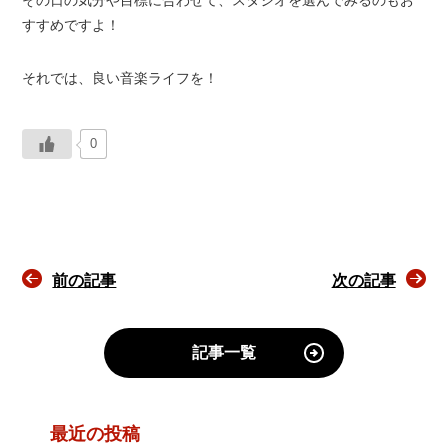
すすめですよ！
それでは、良い音楽ライフを！
0
前の記事
次の記事
記事一覧
最近の投稿