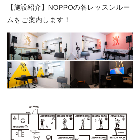
【施設紹介】NOPPOの各レッスンルー
ムをご案内します！