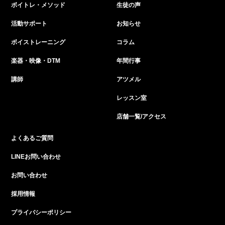
ボイトレ・メソッド
生徒の声
活動サポート
お知らせ
ボイストレーニング
コラム
楽器・映像・DTM
年間行事
講師
アツメル
レッスン室
店舗一覧/アクセス
よくあるご質問
LINEお問い合わせ
お問い合わせ
採用情報
プライバシーポリシー