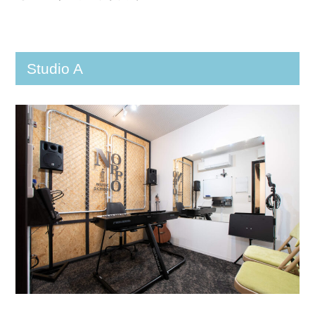
Studio A