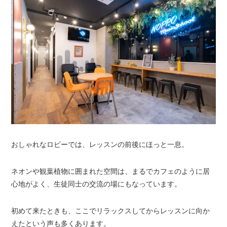
おしゃれなロビーでは、レッスンの前後にほっと一息。
ネオンや観葉植物に囲まれた空間は、まるでカフェのように居
心地がよく、生徒同士の交流の場にもなっています。
初めて来たときも、ここでリラックスしてからレッスンに向か
えたという声も多くあります。