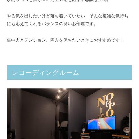
やる気を出したいけど落ち着いていたい、そんな複雑な気持ち
にも応えてくれるバランスの良いお部屋です。
集中力とテンション、両方を保ちたいときにおすすめです！
レコーディングルーム