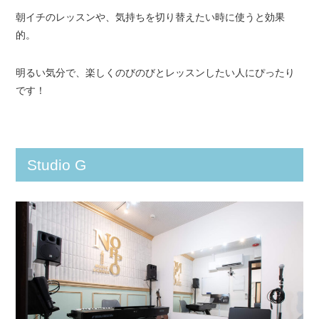
朝イチのレッスンや、気持ちを切り替えたい時に使うと効果
的。
明るい気分で、楽しくのびのびとレッスンしたい人にぴったり
です！
Studio G