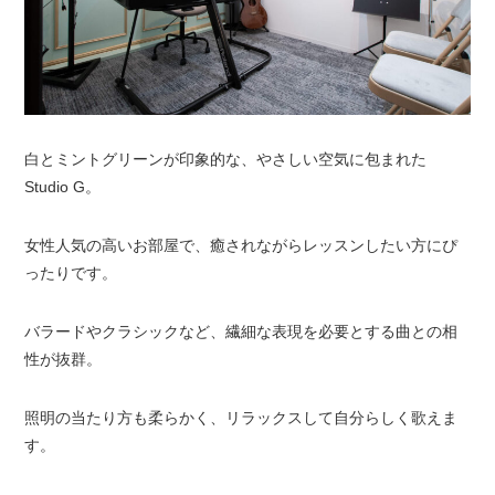
白とミントグリーンが印象的な、やさしい空気に包まれた
Studio G。
女性人気の高いお部屋で、癒されながらレッスンしたい方にぴ
ったりです。
バラードやクラシックなど、繊細な表現を必要とする曲との相
性が抜群。
照明の当たり方も柔らかく、リラックスして自分らしく歌えま
す。