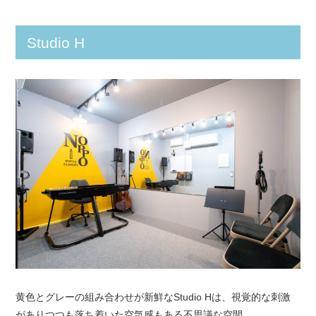
Studio H
黄色とグレーの組み合わせが新鮮なStudio Hは、視覚的な刺激
がありつつも落ち着いた空気感もある不思議な空間。