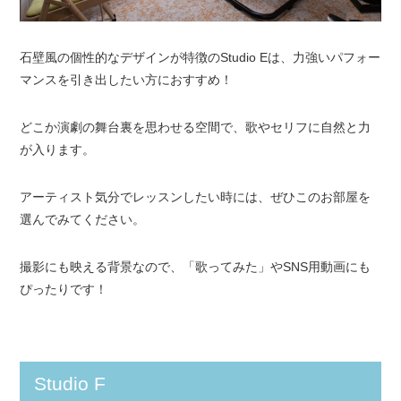
石壁風の個性的なデザインが特徴のStudio Eは、力強いパフォー
マンスを引き出したい方におすすめ！
どこか演劇の舞台裏を思わせる空間で、歌やセリフに自然と力
が入ります。
アーティスト気分でレッスンしたい時には、ぜひこのお部屋を
選んでみてください。
撮影にも映える背景なので、「歌ってみた」やSNS用動画にも
ぴったりです！
Studio F