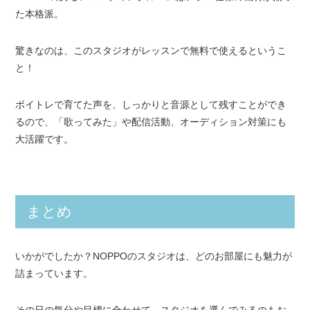
た本格派。
驚きなのは、このスタジオがレッスンで無料で使えるというこ
と！
ボイトレで育てた声を、しっかりと音源として残すことができ
るので、「歌ってみた」や配信活動、オーディション対策にも
大活躍です。
まとめ
いかがでしたか？NOPPOのスタジオは、どのお部屋にも魅力が
詰まっています。
その日の気分や目標に合わせて、スタジオを選んでみるのもお