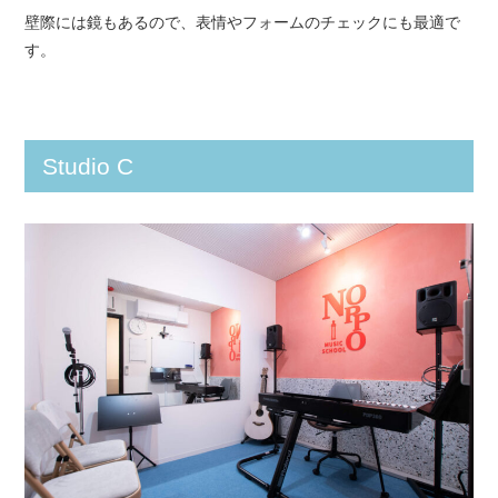
壁際には鏡もあるので、表情やフォームのチェックにも最適で
す。
Studio C