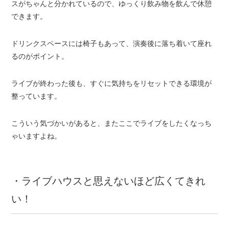
スがちゃんと分かれているので、ゆっくり飲み物を飲んで休憩
できます。
ドリンクスペースには椅子もあって、演奏後に落ち着いて座れ
るのがポイント。
ライブが終わった後も、すぐに気持ちをリセットできる環境が
整っています。
こういう気づかいがあると、またここでライブをしたくなっち
ゃいますよね。
・ライブハウスと思えないほど広くてきれ
い！