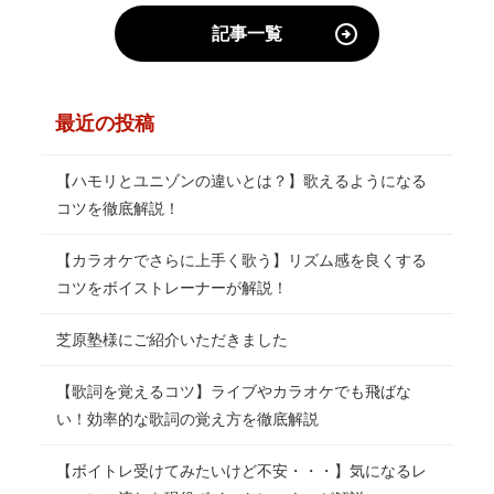
記事一覧
最近の投稿
【ハモリとユニゾンの違いとは？】歌えるようになる
コツを徹底解説！
【カラオケでさらに上手く歌う】リズム感を良くする
コツをボイストレーナーが解説！
芝原塾様にご紹介いただきました
【歌詞を覚えるコツ】ライブやカラオケでも飛ばな
い！効率的な歌詞の覚え方を徹底解説
【ボイトレ受けてみたいけど不安・・・】気になるレ