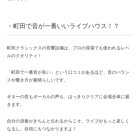
・町田で音が一番いいライブハウス！？
町田クラシックスの音響設備は、プロの現場でも使われるレベ
ルのクオリティ！
「町田で一番音が良い」という口コミがあるほど、音のバラン
スや響き方が素晴らしいです。
ギターの音もボーカルの声も、はっきりクリアに会場全体に届
きます。
自分の演奏がきちんと伝わるからこそ、ライブがもっと楽しく
なるし、自信にもつながりますよ！