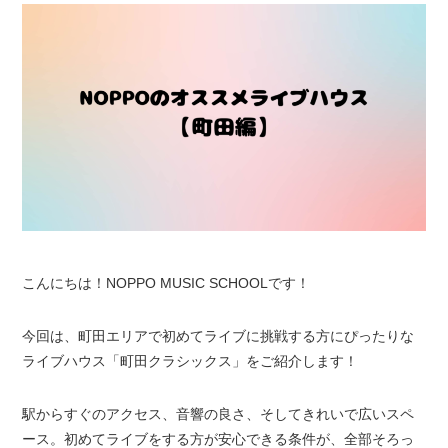
こんにちは！NOPPO MUSIC SCHOOLです！
今回は、町田エリアで初めてライブに挑戦する方にぴったりな
ライブハウス「町田クラシックス」をご紹介します！
駅からすぐのアクセス、音響の良さ、そしてきれいで広いスペ
ース。初めてライブをする方が安心できる条件が、全部そろっ