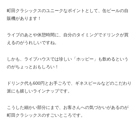
町田クラシックスのユニークなポイントとして、缶ビールの自
販機があります！
ライブのあとや休憩時間に、自分のタイミングでドリンクが買
えるのがうれしいですね。
しかも、ライブハウスでは珍しい「ホッピー」も飲めるという
のがちょっとおもしろい！
ドリンク代も600円とお手ごろで、ギネスビールなどのこだわり
派にも嬉しいラインナップです。
こうした細かい部分にまで、お客さんへの気づかいがあるのが
町田クラシックスのすごいところです。