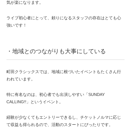
気が楽になります。
ライブ初心者にとって、頼りになるスタッフの存在はとても心
強いです！
・地域とのつながりも大事にしている
町田クラシックスでは、地域に根づいたイベントもたくさん行
われています。
特に有名なのは、初心者でも出演しやすい「SUNDAY
CALLING!!」というイベント。
経験が少なくてもエントリーできるし、チケットノルマに応じ
て収益も得られるので、活動のスタートにぴったりです。