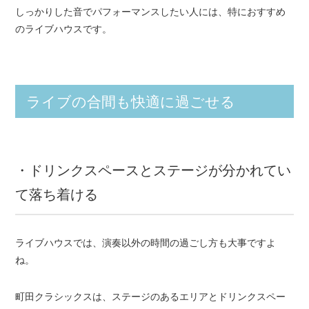
しっかりした音でパフォーマンスしたい人には、特におすすめ
のライブハウスです。
ライブの合間も快適に過ごせる
・ドリンクスペースとステージが分かれてい
て落ち着ける
ライブハウスでは、演奏以外の時間の過ごし方も大事ですよ
ね。
町田クラシックスは、ステージのあるエリアとドリンクスペー