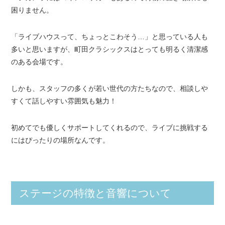
困りません。
「ライブハウスって、ちょっとこわそう…」と思っている人も
多いと思いますが、町田クラシックスはとっても明るく清潔感
のある会場です。
しかも、スタッフの多くが若い世代の方たちなので、相談しや
すくて話しやすい雰囲気も魅力！
初めてでも優しくサポートしてくれるので、ライブに挑戦する
にはぴったりの場所なんです。
ステージの特徴と音響について