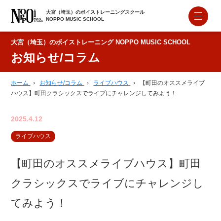
大宮（埼玉）のボイストレーニングスクール
NOPPO MUSIC SCHOOL
大宮（埼玉）のボイストレーニング NOPPO MUSIC SCHOOL
お知らせ/コラム
ホーム
›
お知らせ/コラム
›
ライブハウス
›
【町田のオススメライブ
ハウス】町田クラシックスでライブにチャレンジしてみよう！
2025.4.12
ライブハウス
【町田のオススメライブハウス】町田
クラシックスでライブにチャレンジし
てみよう！