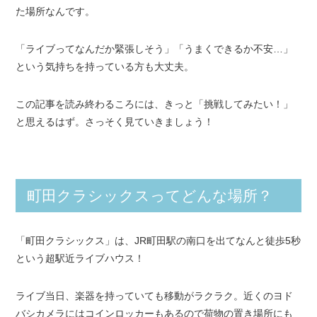
た場所なんです。
「ライブってなんだか緊張しそう」「うまくできるか不安…」
という気持ちを持っている方も大丈夫。
この記事を読み終わるころには、きっと「挑戦してみたい！」
と思えるはず。さっそく見ていきましょう！
町田クラシックスってどんな場所？
「町田クラシックス」は、JR町田駅の南口を出てなんと徒歩5秒
という超駅近ライブハウス！
ライブ当日、楽器を持っていても移動がラクラク。近くのヨド
バシカメラにはコインロッカーもあるので荷物の置き場所にも