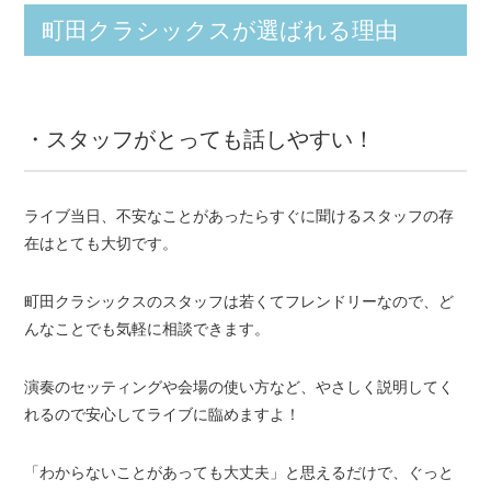
町田クラシックスが選ばれる理由
・スタッフがとっても話しやすい！
ライブ当日、不安なことがあったらすぐに聞けるスタッフの存
在はとても大切です。
町田クラシックスのスタッフは若くてフレンドリーなので、ど
んなことでも気軽に相談できます。
演奏のセッティングや会場の使い方など、やさしく説明してく
れるので安心してライブに臨めますよ！
「わからないことがあっても大丈夫」と思えるだけで、ぐっと