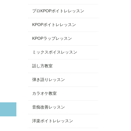
プロKPOPボイトレレッスン
KPOPボイトレレッスン
KPOPラップレッスン
ミックスボイスレッスン
話し方教室
弾き語りレッスン
カラオケ教室
音痴改善レッスン
洋楽ボイトレレッスン