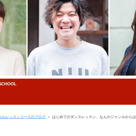
CHOOL
カルレッスンコースのブログ
›
はじめてのダンスレッスン、なんのジャンルからは