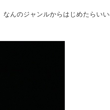
、なんのジャンルからはじめたらいい