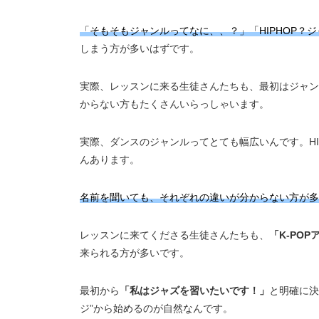
「そもそもジャンルってなに、、？」「HIPHOP？ジ
しまう方が多いはずです。
実際、レッスンに来る生徒さんたちも、最初はジャン
からない方もたくさんいらっしゃいます。
実際、ダンスのジャンルってとても幅広いんです。HI
んあります。
名前を聞いても、それぞれの違いが分からない方が多
レッスンに来てくださる生徒さんたちも、
「K-PO
来られる方が多いです。
最初から
「私はジャズを習いたいです！」
と明確に決
ジ”から始めるのが自然なんです。