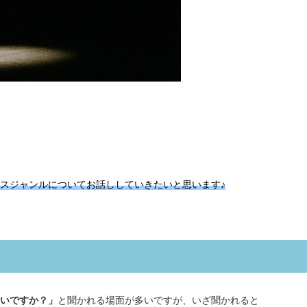
スジャンルについてお話ししていきたいと思います♪
いですか？」
と聞かれる場面が多いですが、いざ聞かれると