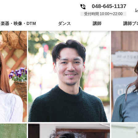
048-645-1137
受付時間 10:00〜22:00
楽器・映像・DTM
ダンス
講師
講師ブ