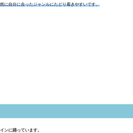
然に自分に合ったジャンルにたどり着きやすいです。
インに踊っています。