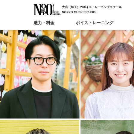
大宮（埼玉）のボイストレーニングスクール
NOPPO MUSIC SCHOOL
魅力・料金
ボイストレーニング