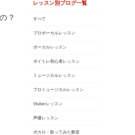
レッスン別ブログ一覧
の？
すべて
プロボーカルレッスン
ボーカルレッスン
ボイトレ初心者レッスン
ミュージカルレッスン
プロミュージカルレッスン
Vtuberレッスン
声優レッスン
ボカロ・歌ってみた教室