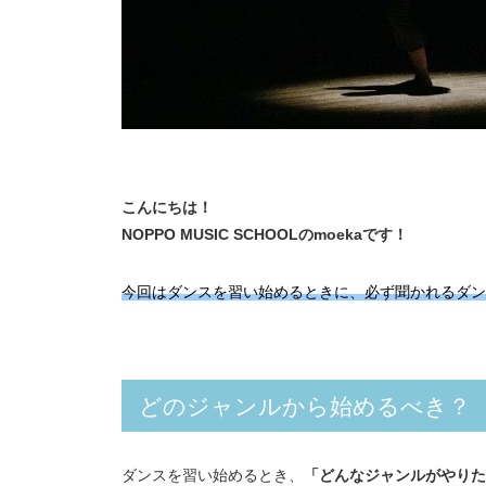
こんにちは！
NOPPO MUSIC SCHOOLのmoekaです！
今回は
ダンスを習い始めるときに、必ず聞かれるダン
どのジャンルから始めるべき？
ダンスを習い始めるとき、
「どんなジャンルがやりた