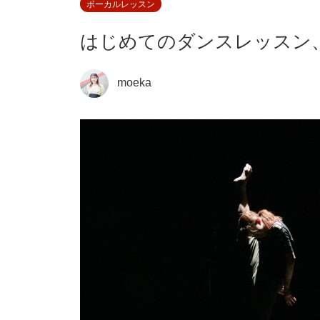
ボーカルレッスン
はじめてのダンスレッスン
moeka