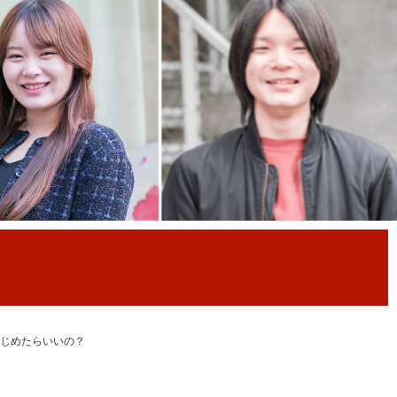
じめたらいいの？