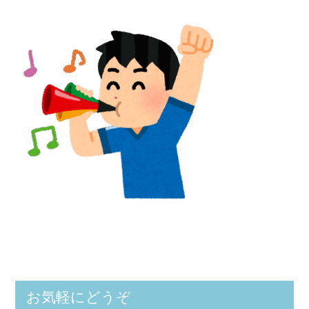
お気軽にどうぞ