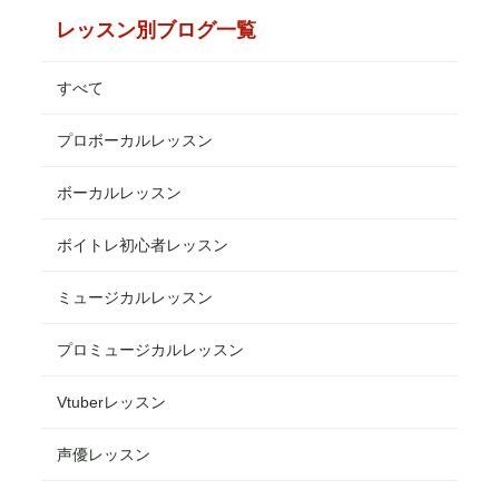
レッスン別ブログ一覧
すべて
プロボーカルレッスン
ボーカルレッスン
ボイトレ初心者レッスン
ミュージカルレッスン
プロミュージカルレッスン
Vtuberレッスン
声優レッスン