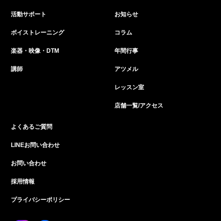
活動サポート
お知らせ
ボイストレーニング
コラム
楽器・映像・DTM
年間行事
講師
アツメル
レッスン室
店舗一覧/アクセス
よくあるご質問
LINEお問い合わせ
お問い合わせ
採用情報
プライバシーポリシー