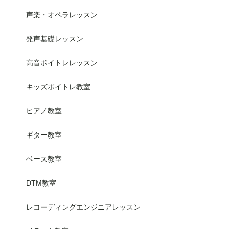
声楽・オペラレッスン
発声基礎レッスン
高音ボイトレレッスン
キッズボイトレ教室
ピアノ教室
ギター教室
ベース教室
DTM教室
レコーディングエンジニアレッスン