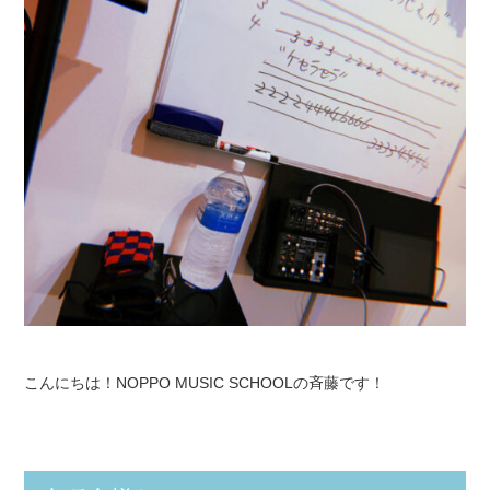
こんにちは！NOPPO MUSIC SCHOOLの斉藤です！