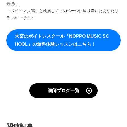
最後に、
「ボイトレ 大宮」と検索してこのページに辿り着いたあなたは
ラッキーですよ！
大宮のボイトレスクール「NOPPO MUSIC SC
HOOL」の無料体験レッスンはこちら！
講師ブログ一覧
関連記事