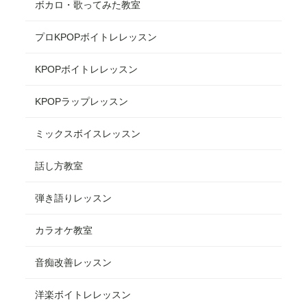
ボカロ・歌ってみた教室
プロKPOPボイトレレッスン
KPOPボイトレレッスン
KPOPラップレッスン
ミックスボイスレッスン
話し方教室
弾き語りレッスン
カラオケ教室
音痴改善レッスン
洋楽ボイトレレッスン