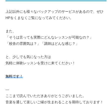
上記以外にも様々なバックアップのサービスがあるので、ぜひ
HPをくまなくご覧になってみてください。
また、
「そうは言っても実際にどんなレッスンが可能なの？」
「校舎の雰囲気は？」「講師はどんな感じ？」
と、少しでも気になった方は
気軽に体験レッスンを受けに来てください！
無料です！
—
ここまで読んでいただきありがとうございました。
音楽を通して楽しいご縁が生まれることを期待しております！