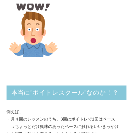
本当に”ボイトレスクール”なのか！？
例えば、
・月４回のレッスンのうち、3回はボイトレで1回はベース
→ちょっとだけ興味のあったベースに触れるいいきっかけ