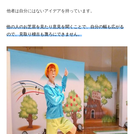
他者は自分にはないアイデアを持っています。
他の人のお芝居を見たり意見を聞くことで、自分の幅も広がる
ので、見取り稽古も蔑ろにできません。