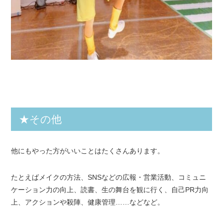
★その他
他にもやった方がいいことはたくさんあります。
たとえばメイクの方法、SNSなどの広報・営業活動、コミュニ
ケーション力の向上、読書、生の舞台を観に行く、自己PR力向
上、アクションや殺陣、健康管理……などなど。