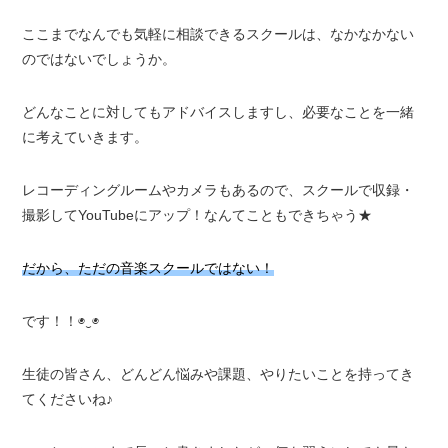
ここまでなんでも気軽に相談できるスクールは、なかなかない
のではないでしょうか。
どんなことに対してもアドバイスしますし、必要なことを一緒
に考えていきます。
レコーディングルームやカメラもあるので、スクールで収録・
撮影してYouTubeにアップ！なんてこともできちゃう★
だから、ただの音楽スクールではない！
です！！◉⁠‿⁠◉
生徒の皆さん、どんどん悩みや課題、やりたいことを持ってき
てくださいね♪