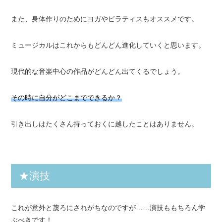
また、身体作りのためにヨガやピラティスもオススメです。
ミュージカルはこれからもどんどん進化していくと思います。
現代的な音楽中心の作品がどんどん出てくるでしょう。
その時に自分がどこまでできるか？
引き出しはたくさん持っておくに越したことはありません。
★演技
これが意外と蔑ろにされがちなのですが……演技ももちろん学
ぶべきです！