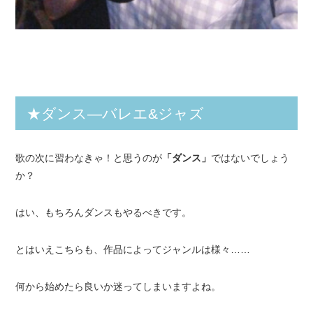
★ダンス―バレエ&ジャズ
歌の次に習わなきゃ！と思うのが
「ダンス」
ではないでしょう
か？
はい、もちろんダンスもやるべきです。
とはいえこちらも、作品によってジャンルは様々……
何から始めたら良いか迷ってしまいますよね。