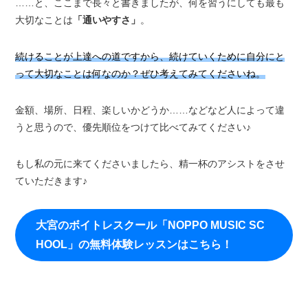
……と、ここまで長々と書きましたが、何を習うにしても最も
大切なことは
「通いやすさ」
。
続けることが上達への道ですから、続けていくために自分にと
って大切なことは何なのか？ぜひ考えてみてくださいね。
金額、場所、日程、楽しいかどうか……などなど人によって違
うと思うので、優先順位をつけて比べてみてください♪
もし私の元に来てくださいましたら、精一杯のアシストをさせ
ていただきます♪
大宮のボイトレスクール「NOPPO MUSIC SC
HOOL」の無料体験レッスンはこちら！