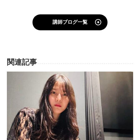
講師ブログ一覧
関連記事