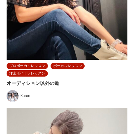
プロボーカルレッスン
ボーカルレッスン
洋楽ボイトレレッスン
オーディション以外の道
Karen