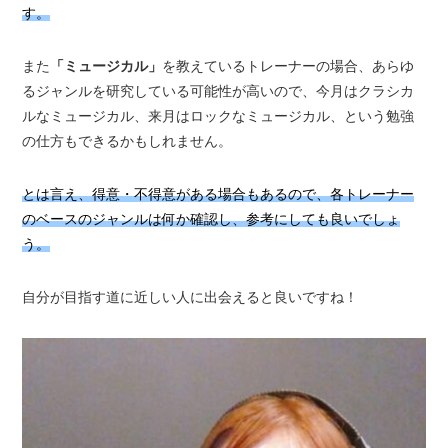
す。
また
「ミュージカル」
を教えているトレーナーの場合、あらゆ
るジャンルを研究している可能性が高いので、今月はクラシカ
ルなミュージカル、来月はロックなミュージカル、という勉強
の仕方もできるかもしれません。
とは言え、得意・不得意がある場合もあるので、各トレーナー
のベースのジャンルは何か確認し、参考にしても良いでしょ
う。
自分が目指す道に近しい人に出会えると良いですね！