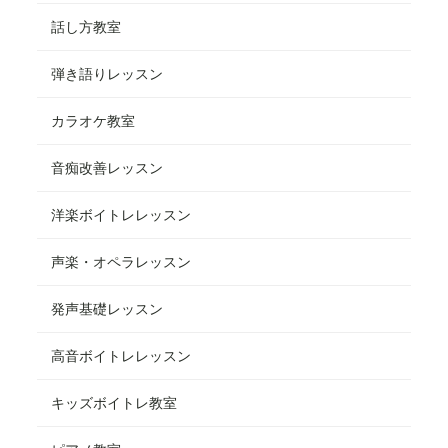
話し方教室
弾き語りレッスン
カラオケ教室
音痴改善レッスン
洋楽ボイトレレッスン
声楽・オペラレッスン
発声基礎レッスン
高音ボイトレレッスン
キッズボイトレ教室