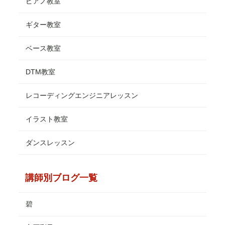
ピアノ教室
ギター教室
ベース教室
DTM教室
レコーディングエンジニアレッスン
イラスト教室
ダンスレッスン
講師別ブログ一覧
碧