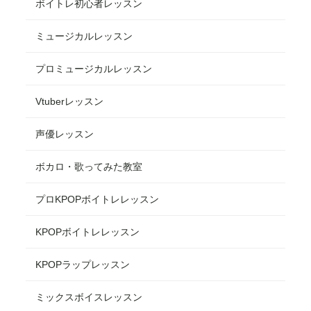
ボイトレ初心者レッスン
ミュージカルレッスン
プロミュージカルレッスン
Vtuberレッスン
声優レッスン
ボカロ・歌ってみた教室
プロKPOPボイトレレッスン
KPOPボイトレレッスン
KPOPラップレッスン
ミックスボイスレッスン