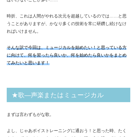
時折、これは人間がやれる次元を超越しているのでは……と思
うことがありますが、かなり多くの技術を常に研鑽し続けなけ
ればいけません。
そんな訳で今回は、ミュージカルを始めたい！と思っている方
に向けて、何を習ったら良いか、何を始めたら良いかをまとめ
てみたいと思います！
★歌―声楽またはミュージカル
まずは言わずもがな歌。
よし、じゃあボイストレーニングに通おう！と思った時、たく