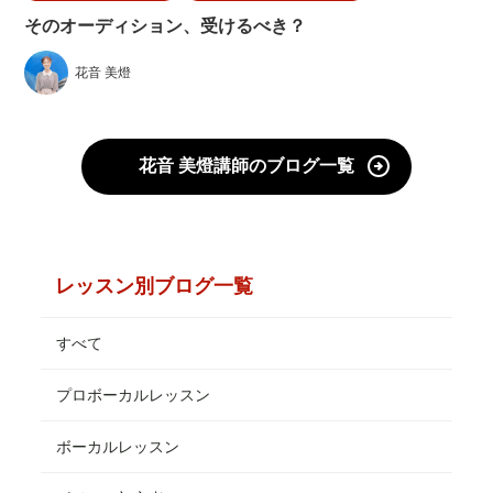
そのオーディション、受けるべき？
花音 美燈
花音 美燈講師のブログ一覧
レッスン別ブログ一覧
すべて
プロボーカルレッスン
ボーカルレッスン