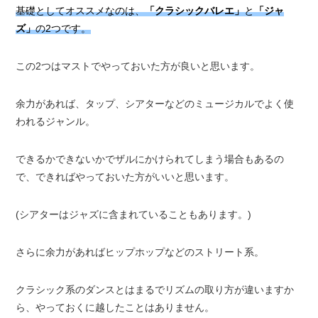
基礎としてオススメなのは、
「クラシックバレエ」
と
「ジャ
ズ」
の2つです。
この2つはマストでやっておいた方が良いと思います。
余力があれば、タップ、シアターなどのミュージカルでよく使
われるジャンル。
できるかできないかでザルにかけられてしまう場合もあるの
で、できればやっておいた方がいいと思います。
(シアターはジャズに含まれていることもあります。)
さらに余力があればヒップホップなどのストリート系。
クラシック系のダンスとはまるでリズムの取り方が違いますか
ら、やっておくに越したことはありません。