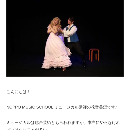
こんにちは！
NOPPO MUSIC SCHOOL ミュージカル講師の花音美燈です♪
ミュージカルは総合芸術とも言われますが、本当にやらなけれ
ばいけないことが多い……