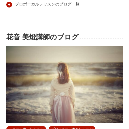
プロボーカルレッスンのブログ一覧
花音 美燈講師のブログ
ミュージカルレッスン
プロミュージカルレッスン