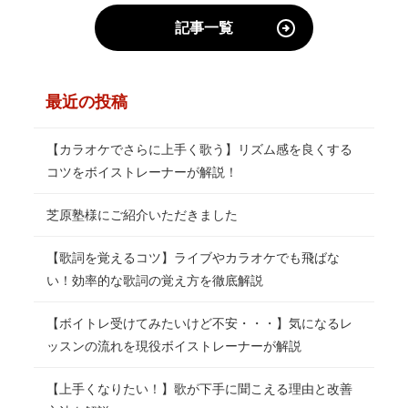
記事一覧
最近の投稿
【カラオケでさらに上手く歌う】リズム感を良くする
コツをボイストレーナーが解説！
芝原塾様にご紹介いただきました
【歌詞を覚えるコツ】ライブやカラオケでも飛ばな
い！効率的な歌詞の覚え方を徹底解説
【ボイトレ受けてみたいけど不安・・・】気になるレ
ッスンの流れを現役ボイストレーナーが解説
【上手くなりたい！】歌が下手に聞こえる理由と改善