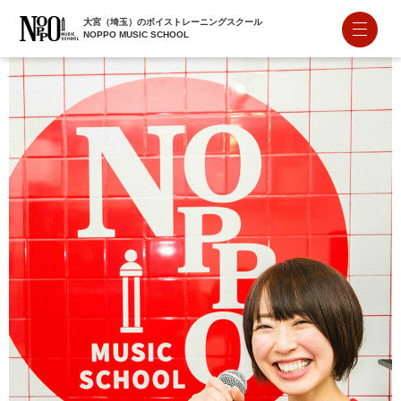
大宮（埼玉）のボイストレーニングスクール
NOPPO MUSIC SCHOOL