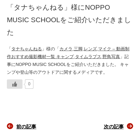
「タナちゃんねる」様にNOPPO
MUSIC SCHOOLをご紹介いただきまし
た
「
タナちゃんねる
」様の「
カメラ,三脚,レンズ,マイク – 動画制
作おすすめ撮影機材一覧 キャンプ,タイムラプス,野鳥写真
」記
事にNOPPO MUSIC SCHOOLをご紹介いただきました。 キャ
ンプや登山等のアウトドアに関するメディアです。
0
前の記事
次の記事