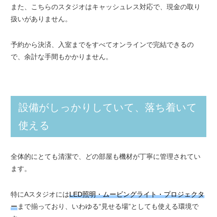
また、こちらのスタジオはキャッシュレス対応で、現金の取り
扱いがありません。
予約から決済、入室までをすべてオンラインで完結できるの
で、余計な手間もかかりません。
設備がしっかりしていて、落ち着いて
使える
全体的にとても清潔で、どの部屋も機材が丁寧に管理されてい
ます。
特にAスタジオには
LED照明・ムービングライト・プロジェクタ
ー
まで揃っており、いわゆる“見せる場”としても使える環境で