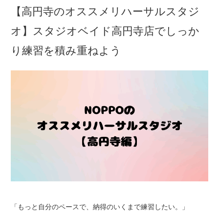
【高円寺のオススメリハーサルスタジ
オ】スタジオベイド高円寺店でしっか
り練習を積み重ねよう
「もっと自分のペースで、納得のいくまで練習したい。」