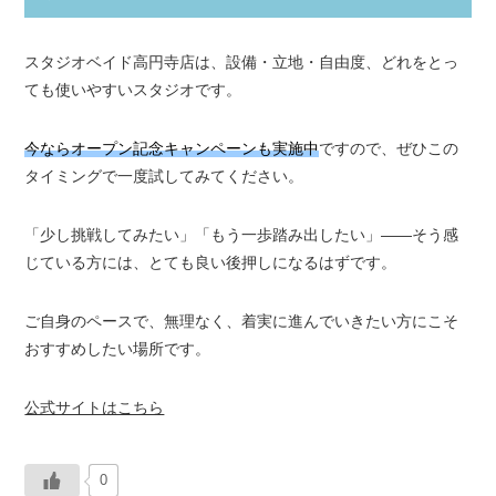
スタジオベイド高円寺店は、設備・立地・自由度、どれをとっ
ても使いやすいスタジオです。
今ならオープン記念キャンペーンも実施中
ですので、ぜひこの
タイミングで一度試してみてください。
「少し挑戦してみたい」「もう一歩踏み出したい」——そう感
じている方には、とても良い後押しになるはずです。
ご自身のペースで、無理なく、着実に進んでいきたい方にこそ
おすすめしたい場所です。
公式サイトはこちら
0