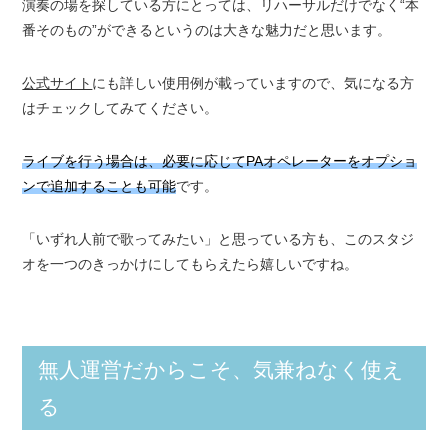
演奏の場を探している方にとっては、リハーサルだけでなく“本
番そのもの”ができるというのは大きな魅力だと思います。
公式サイト
にも詳しい使用例が載っていますので、気になる方
はチェックしてみてください。
ライブを行う場合は、必要に応じてPAオペレーターをオプショ
ンで追加することも可能
です。
「いずれ人前で歌ってみたい」と思っている方も、このスタジ
オを一つのきっかけにしてもらえたら嬉しいですね。
無人運営だからこそ、気兼ねなく使え
る