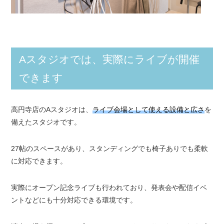
Aスタジオでは、実際にライブが開催
できます
高円寺店のAスタジオは、
ライブ会場として使える設備と広さ
を
備えたスタジオです。
27帖のスペースがあり、スタンディングでも椅子ありでも柔軟
に対応できます。
実際にオープン記念ライブも行われており、発表会や配信イベ
ントなどにも十分対応できる環境です。