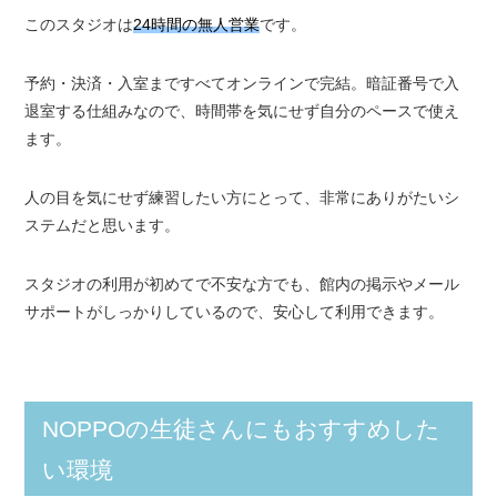
このスタジオは
24時間の無人営業
です。
予約・決済・入室まですべてオンラインで完結。暗証番号で入
退室する仕組みなので、時間帯を気にせず自分のペースで使え
ます。
人の目を気にせず練習したい方にとって、非常にありがたいシ
ステムだと思います。
スタジオの利用が初めてで不安な方でも、館内の掲示やメール
サポートがしっかりしているので、安心して利用できます。
NOPPOの生徒さんにもおすすめした
い環境