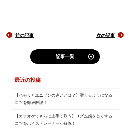
前の記事
次の記事
記事一覧
最近の投稿
【ハモリとユニゾンの違いとは？】歌えるようになる
コツを徹底解説！
【カラオケでさらに上手く歌う】リズム感を良くする
コツをボイストレーナーが解説！