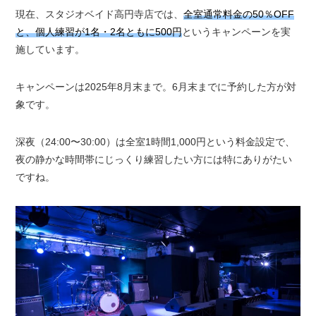
現在、スタジオベイド高円寺店では、
全室通常料金の50％OFF
と、個人練習が1名・2名ともに500円
というキャンペーンを実
施しています。
キャンペーンは2025年8月末まで。6月末までに予約した方が対
象です。
深夜（24:00〜30:00）は全室1時間1,000円という料金設定で、
夜の静かな時間帯にじっくり練習したい方には特にありがたい
ですね。