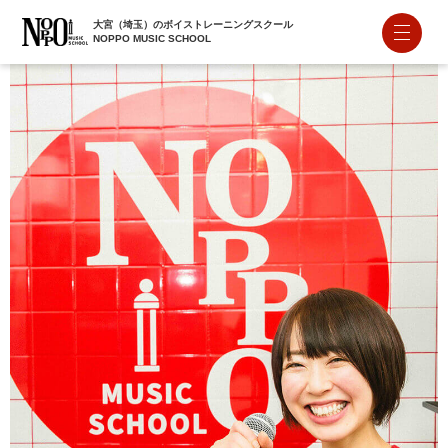
大宮（埼玉）のボイストレーニングスクール
NOPPO MUSIC SCHOOL