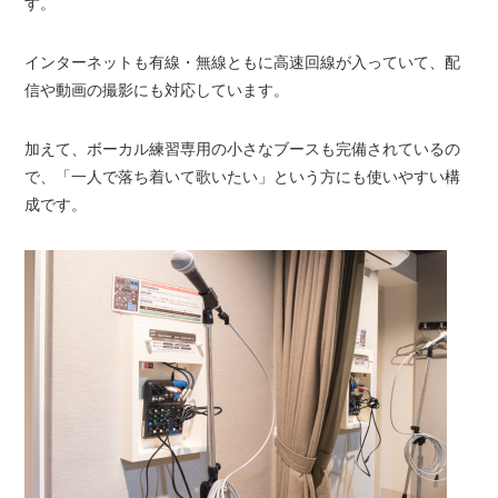
す。
インターネットも有線・無線ともに高速回線が入っていて、配
信や動画の撮影にも対応しています。
加えて、ボーカル練習専用の小さなブースも完備されているの
で、「一人で落ち着いて歌いたい」という方にも使いやすい構
成です。