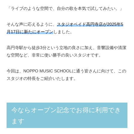
「ライブのような空間で、自分の歌を本気で試してみたい。」
そんな声に応えるように、
スタジオベイド高円寺店が2025年5
月17日に新たにオープン
しました。
高円寺駅から徒歩3分という立地の良さに加え、音響設備や清潔
な空間など、非常に使い勝手の良いスタジオです。
今回は、NOPPO MUSIC SCHOOLに通う皆さんに向けて、この
スタジオの特長をご紹介いたします。
今ならオープン記念でお得に利用でき
ます