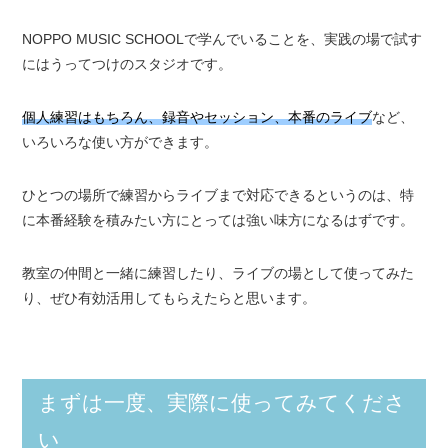
NOPPO MUSIC SCHOOLで学んでいることを、実践の場で試す
にはうってつけのスタジオです。
個人練習はもちろん、録音やセッション、本番のライブ
など、
いろいろな使い方ができます。
ひとつの場所で練習からライブまで対応できるというのは、特
に本番経験を積みたい方にとっては強い味方になるはずです。
教室の仲間と一緒に練習したり、ライブの場として使ってみた
り、ぜひ有効活用してもらえたらと思います。
まずは一度、実際に使ってみてくださ
い