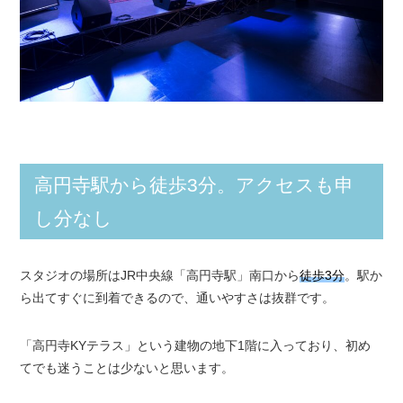
高円寺駅から徒歩3分。アクセスも申
し分なし
スタジオの場所はJR中央線「高円寺駅」南口から
徒歩3分
。駅か
ら出てすぐに到着できるので、通いやすさは抜群です。
「高円寺KYテラス」という建物の地下1階に入っており、初め
てでも迷うことは少ないと思います。