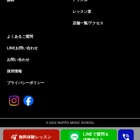
講師
アツメル
レッスン室
店舗一覧/アクセス
よくあるご質問
LINEお問い合わせ
お問い合わせ
採用情報
プライバシーポリシー
© 2024 NOPPO MUSIC SCHOOL
LINEで質問＆
無料体験レッスン
体験申込み