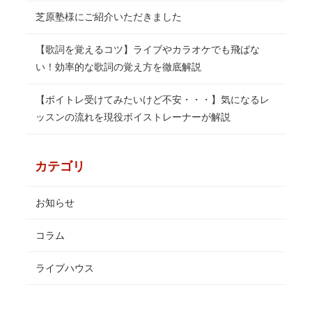
芝原塾様にご紹介いただきました
【歌詞を覚えるコツ】ライブやカラオケでも飛ばな
い！効率的な歌詞の覚え方を徹底解説
【ボイトレ受けてみたいけど不安・・・】気になるレ
ッスンの流れを現役ボイストレーナーが解説
カテゴリ
お知らせ
コラム
ライブハウス