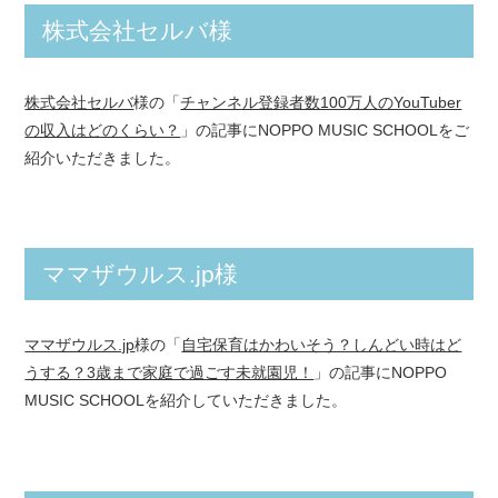
株式会社セルバ様
株式会社セルバ
様の「
チャンネル登録者数100万人のYouTuber
の収入はどのくらい？
」の記事にNOPPO MUSIC SCHOOLをご
紹介いただきました。
ママザウルス.jp様
ママザウルス.jp
様の「
自宅保育はかわいそう？しんどい時はど
うする？3歳まで家庭で過ごす未就園児！
」の記事にNOPPO
MUSIC SCHOOLを紹介していただきました。