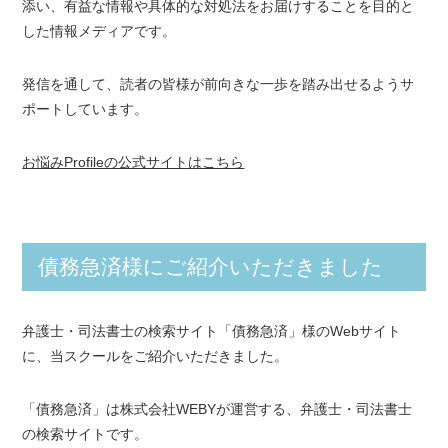
添い、有益な情報や具体的な対処法をお届けすることを目的と
した情報メディアです。
発信を通して、読者の皆様が前向きな一歩を踏み出せるようサ
ポートしています。
お悩みProfileの公式サイトはこちら
債務急済様にご紹介いただきました
弁護士・司法書士の検索サイト「債務急済」様のWebサイト
に、当スクールをご紹介いただきました。
「債務急済」は株式会社WEBYが運営する、弁護士・司法書士
の検索サイトです。