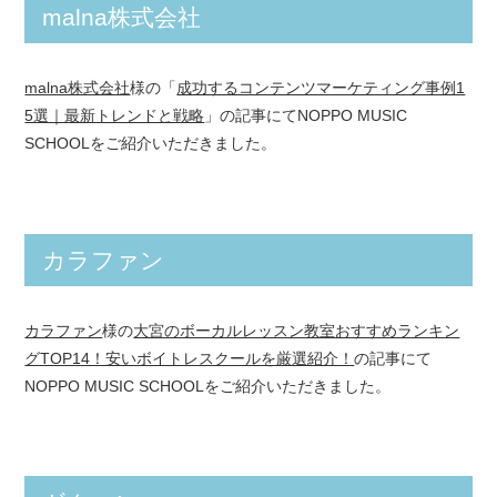
malna株式会社
malna株式会社
様の「
成功するコンテンツマーケティング事例1
5選｜最新トレンドと戦略
」の記事にてNOPPO MUSIC
SCHOOLをご紹介いただきました。
カラファン
カラファン
様の
大宮のボーカルレッスン教室おすすめランキン
グTOP14！安いボイトレスクールを厳選紹介！
の記事にて
NOPPO MUSIC SCHOOLをご紹介いただきました。