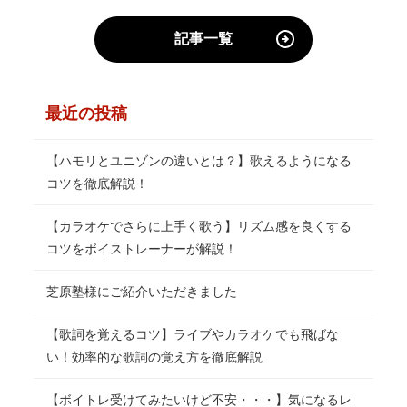
記事一覧
最近の投稿
【ハモリとユニゾンの違いとは？】歌えるようになる
コツを徹底解説！
【カラオケでさらに上手く歌う】リズム感を良くする
コツをボイストレーナーが解説！
芝原塾様にご紹介いただきました
【歌詞を覚えるコツ】ライブやカラオケでも飛ばな
い！効率的な歌詞の覚え方を徹底解説
【ボイトレ受けてみたいけど不安・・・】気になるレ