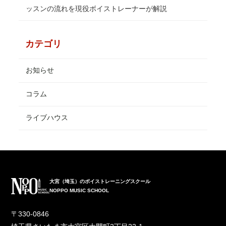
ッスンの流れを現役ボイストレーナーが解説
カテゴリ
お知らせ
コラム
ライブハウス
大宮（埼玉）のボイストレーニングスクール
NOPPO MUSIC SCHOOL
〒330-0846