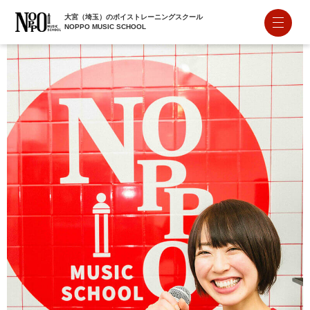
大宮（埼玉）のボイストレーニングスクール
NOPPO MUSIC SCHOOL