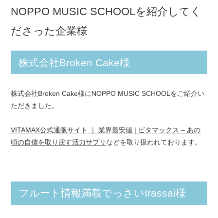
NOPPO MUSIC SCHOOLを紹介してく
ださった企業様
株式会社Broken Cake様
株式会社Broken Cake様にNOPPO MUSIC SCHOOLをご紹介い
ただきました。
VITAMAX公式通販サイト ｜ 業界最安値 | ビタマックス – あの
頃の自信を取り戻す活力サプリ
などを取り扱われております。
フルート情報満載でっさいIrassai様