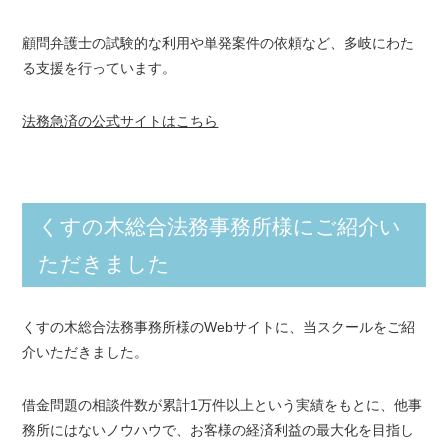
顧問弁護士の試験的な利用や単発案件の依頼など、多岐にわた
る支援を行っています。
法務急済の公式サイトはこちら
くすの木総合法務事務所様にご紹介い
ただきました
くすの木総合法務事務所様のWebサイトに、当スクールをご紹
介いただきました。
借金問題の相談件数が累計1万件以上という実績をもとに、他事
務所にはないノウハウで、お客様の経済利益の最大化を目指し