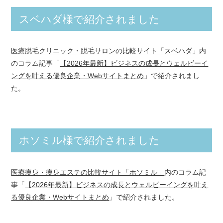
スベハダ様で紹介されました
医療脱毛クリニック・脱毛サロンの比較サイト「スベハダ」
内
のコラム記事「
【2026年最新】ビジネスの成長とウェルビーイ
ングを叶える優良企業・Webサイトまとめ
」で紹介されまし
た。
ホソミル様で紹介されました
医療痩身・痩身エステの比較サイト「ホソミル」
内のコラム記
事「
【2026年最新】ビジネスの成長とウェルビーイングを叶え
る優良企業・Webサイトまとめ
」で紹介されました。