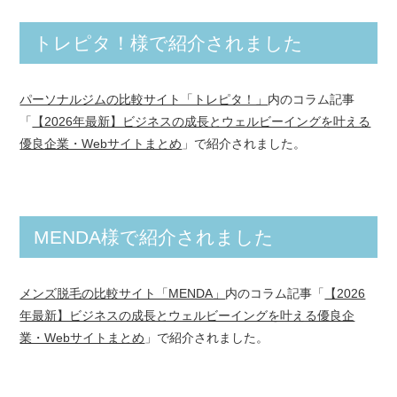
トレピタ！様で紹介されました
パーソナルジムの比較サイト「トレピタ！」
内のコラム記事
「
【2026年最新】ビジネスの成長とウェルビーイングを叶える
優良企業・Webサイトまとめ
」で紹介されました。
MENDA様で紹介されました
メンズ脱毛の比較サイト「MENDA」
内のコラム記事「
【2026
年最新】ビジネスの成長とウェルビーイングを叶える優良企
業・Webサイトまとめ
」で紹介されました。