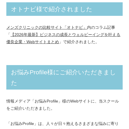
オトナビ様で紹介されました
メンズクリニックの比較サイト「オトナビ」
内のコラム記事
「
【2026年最新】ビジネスの成長とウェルビーイングを叶える
優良企業・Webサイトまとめ
」で紹介されました。
お悩みProfile様にご紹介いただきまし
た
情報メディア「お悩みProfile」様のWebサイトに、当スクール
をご紹介いただきました。
「お悩みProfile」は、人々が日々抱えるさまざまな悩みに寄り