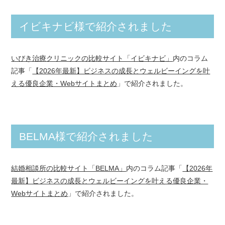
イビキナビ様で紹介されました
いびき治療クリニックの比較サイト「イビキナビ」
内のコラム
記事「
【2026年最新】ビジネスの成長とウェルビーイングを叶
える優良企業・Webサイトまとめ
」で紹介されました。
BELMA様で紹介されました
結婚相談所の比較サイト「BELMA」
内のコラム記事「
【2026年
最新】ビジネスの成長とウェルビーイングを叶える優良企業・
Webサイトまとめ
」で紹介されました。