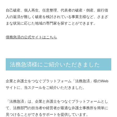
自己破産、個人再生、任意整理、代表者の破産・倒産、銀行借
入の返済が難しく破産を検討されている事業主様など、さまざ
まな状況に応じた地域の専門家を探すことができます。
債務急済の公式サイトはこちら
法務急済様にご紹介いただきました
企業と弁護士をつなぐプラットフォーム「法務急済」様のWeb
サイトに、当スクールをご紹介いただきました。
「法務急済」は、企業と弁護士をつなぐプラットフォームとし
て、法務部門の担当者や経営者が最適な弁護士事務所を簡単に
見つけることができるサポートを提供しています。