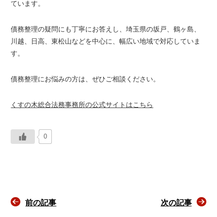
ています。
債務整理の疑問にも丁寧にお答えし、埼玉県の坂戸、鶴ヶ島、
川越、日高、東松山などを中心に、幅広い地域で対応していま
す。
債務整理にお悩みの方は、ぜひご相談ください。
くすの木総合法務事務所の公式サイトはこちら
0
前の記事
次の記事