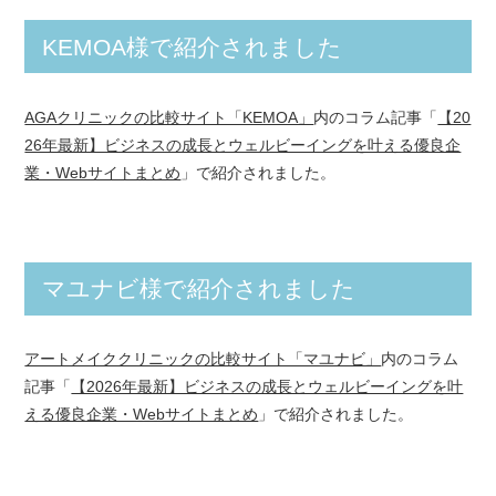
KEMOA様で紹介されました
AGAクリニックの比較サイト「KEMOA」
内のコラム記事「
【20
26年最新】ビジネスの成長とウェルビーイングを叶える優良企
業・Webサイトまとめ
」で紹介されました。
マユナビ様で紹介されました
アートメイククリニックの比較サイト「マユナビ」
内のコラム
記事「
【2026年最新】ビジネスの成長とウェルビーイングを叶
える優良企業・Webサイトまとめ
」で紹介されました。