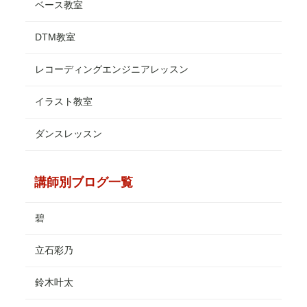
ベース教室
DTM教室
レコーディングエンジニアレッスン
イラスト教室
ダンスレッスン
講師別ブログ一覧
碧
立石彩乃
鈴木叶太