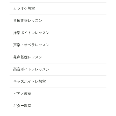
カラオケ教室
音痴改善レッスン
洋楽ボイトレレッスン
声楽・オペラレッスン
発声基礎レッスン
高音ボイトレレッスン
キッズボイトレ教室
ピアノ教室
ギター教室