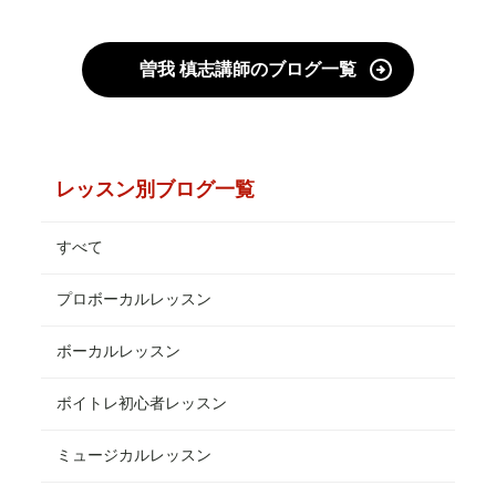
曽我 槙志講師のブログ一覧
レッスン別ブログ一覧
すべて
プロボーカルレッスン
ボーカルレッスン
ボイトレ初心者レッスン
ミュージカルレッスン