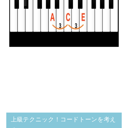
上級テクニック！コードトーンを考え