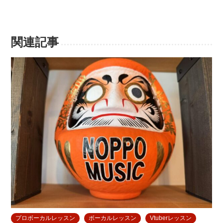
関連記事
プロボーカルレッスン
ボーカルレッスン
Vtuberレッスン