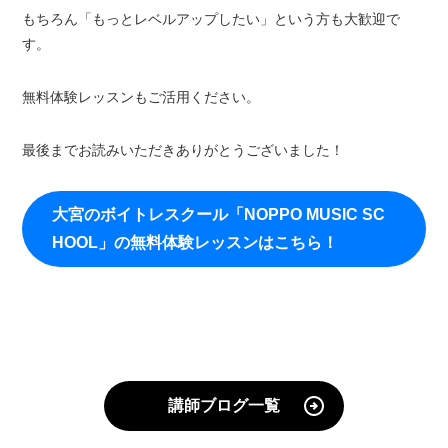
もちろん「もっとレベルアップしたい」という方も大歓迎で
す。
無料体験レッスンもご活用ください。
最後までお読みいただきありがとうございました！
大宮のボイトレスクール「NOPPO MUSIC SC
HOOL」の無料体験レッスンはこちら！
講師ブログ一覧