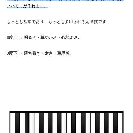
いハモリが作れます。
もっとも基本であり、もっとも多用される定番技です。
3度上 → 明るさ・華やかさ・心地よさ。
3度下 → 落ち着き・太さ・重厚感。