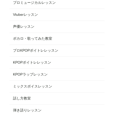
プロミュージカルレッスン
Vtuberレッスン
声優レッスン
ボカロ・歌ってみた教室
プロKPOPボイトレレッスン
KPOPボイトレレッスン
KPOPラップレッスン
ミックスボイスレッスン
話し方教室
弾き語りレッスン