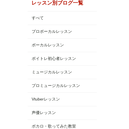
レッスン別ブログ一覧
すべて
プロボーカルレッスン
ボーカルレッスン
ボイトレ初心者レッスン
ミュージカルレッスン
プロミュージカルレッスン
Vtuberレッスン
声優レッスン
ボカロ・歌ってみた教室