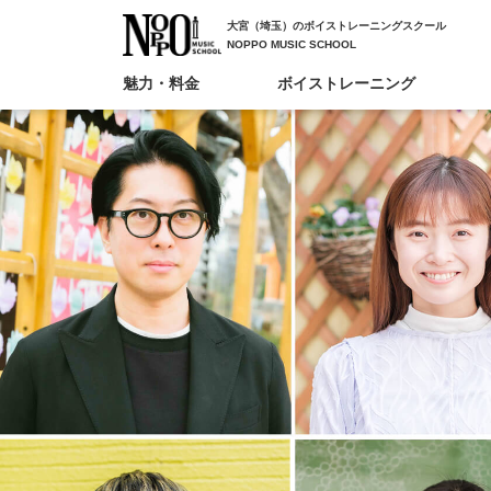
大宮（埼玉）のボイストレーニングスクール
NOPPO MUSIC SCHOOL
魅力・料金
ボイストレーニング