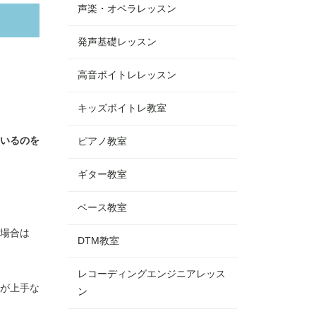
声楽・オペラレッスン
発声基礎レッスン
高音ボイトレレッスン
キッズボイトレ教室
いるのを
ピアノ教室
ギター教室
ベース教室
場合は
DTM教室
レコーディングエンジニアレッス
が上手な
ン