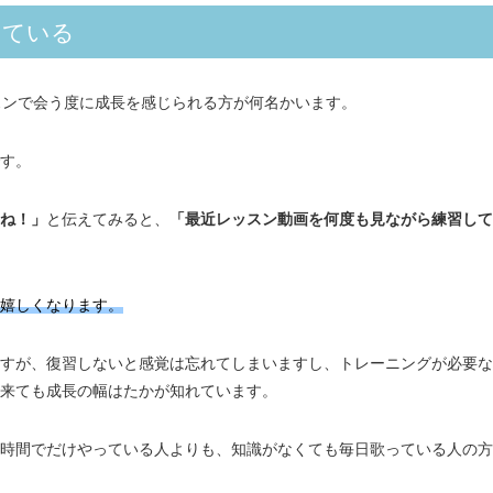
している
スンで会う度に成長を感じられる方が何名かいます。
す。
ね！」
と伝えてみると、
「最近レッスン動画を何度も見ながら練習して
嬉しくなります。
すが、復習しないと感覚は忘れてしまいますし、トレーニングが必要な
来ても成長の幅はたかが知れています。
時間でだけやっている人よりも、知識がなくても毎日歌っている人の方