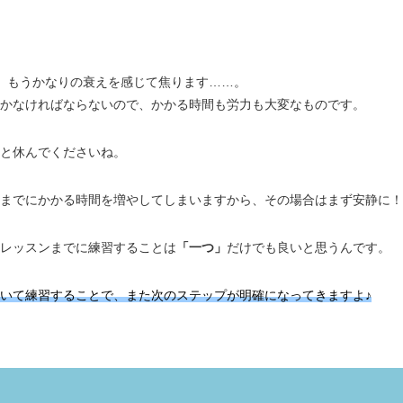
、もうかなりの衰えを感じて焦ります……。
かなければならないので、かかる時間も労力も大変なものです。
と休んでくださいね。
までにかかる時間を増やしてしまいますから、その場合はまず安静に！
レッスンまでに練習することは
「一つ」
だけでも良いと思うんです。
いて練習することで、また次のステップが明確になってきますよ♪