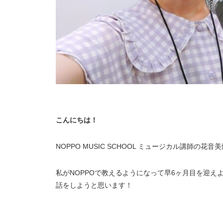
こんにちは！
NOPPO MUSIC SCHOOL ミュージカル講師の花音
私がNOPPOで教えるようになって早6ヶ月目を迎
話をしようと思います！