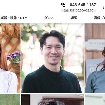
048-645-1137
受付時間 10:00〜22:00
楽器・映像・DTM
ダンス
講師
講師ブ