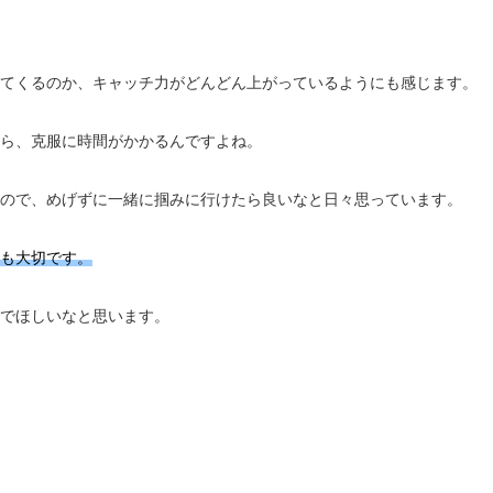
てくるのか、キャッチ力がどんどん上がっているようにも感じます。
ら、克服に時間がかかるんですよね。
ので、めげずに一緒に掴みに行けたら良いなと日々思っています。
も大切です。
でほしいなと思います。