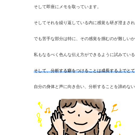
そして即座にメモを取っています。
そしてそれを繰り返している内に感覚も研ぎ澄まされ
でも苦手な部分は特に、その感覚を掴むのが難しいか
私もなるべく色んな伝え方ができるように試みている
そして、分析する癖をつけることは成長する上でとて
自分の身体と声に向き合い、分析することを諦めない