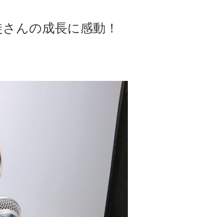
徒さんの成長に感動！