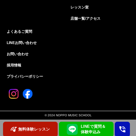
レッスン室
店舗一覧/アクセス
よくあるご質問
LINEお問い合わせ
お問い合わせ
採用情報
プライバシーポリシー
© 2024 NOPPO MUSIC SCHOOL
LINEで質問＆
無料体験レッスン
体験申込み