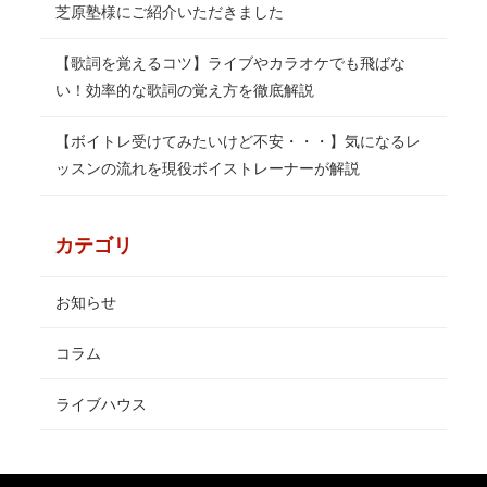
芝原塾様にご紹介いただきました
【歌詞を覚えるコツ】ライブやカラオケでも飛ばな
い！効率的な歌詞の覚え方を徹底解説
【ボイトレ受けてみたいけど不安・・・】気になるレ
ッスンの流れを現役ボイストレーナーが解説
カテゴリ
お知らせ
コラム
ライブハウス