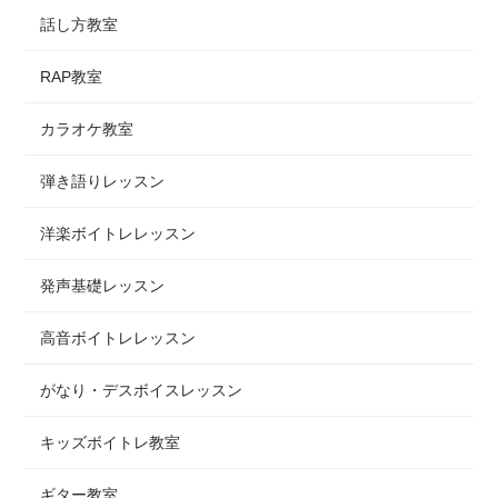
話し方教室
RAP教室
カラオケ教室
弾き語りレッスン
洋楽ボイトレレッスン
発声基礎レッスン
高音ボイトレレッスン
がなり・デスボイスレッスン
キッズボイトレ教室
ギター教室