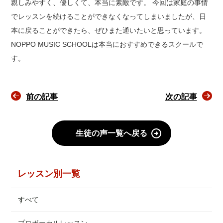
親しみやすく、優しくて、本当に素敵です。 今回は家庭の事情
でレッスンを続けることができなくなってしまいましたが、日
本に戻ることができたら、ぜひまた通いたいと思っています。
NOPPO MUSIC SCHOOLは本当におすすめできるスクールで
す。
前の記事
次の記事
生徒の声一覧へ戻る
レッスン別一覧
すべて
プロボーカルレッスン