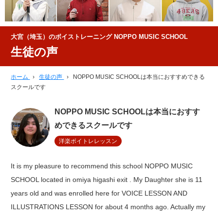
大宮（埼玉）のボイストレーニング NOPPO MUSIC SCHOOL
生徒の声
ホーム
›
生徒の声
›
NOPPO MUSIC SCHOOLは本当におすすめできる
スクールです
NOPPO MUSIC SCHOOLは本当におすす
めできるスクールです
洋楽ボイトレレッスン
It is my pleasure to recommend this school NOPPO MUSIC
SCHOOL located in omiya higashi exit . My Daughter she is 11
years old and was enrolled here for VOICE LESSON AND
ILLUSTRATIONS LESSON for about 4 months ago. Actually my