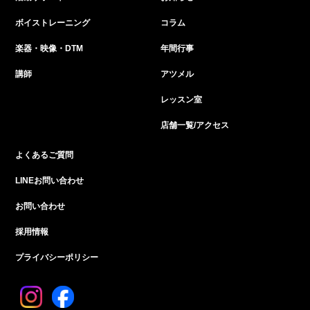
ボイストレーニング
コラム
楽器・映像・DTM
年間行事
講師
アツメル
レッスン室
店舗一覧/アクセス
よくあるご質問
LINEお問い合わせ
お問い合わせ
採用情報
プライバシーポリシー