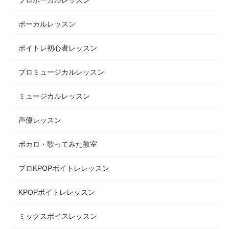
ボーカルレッスン
ボイトレ初心者レッスン
プロミュージカルレッスン
ミュージカルレッスン
声優レッスン
ボカロ・歌ってみた教室
プロKPOPボイトレレッスン
KPOPボイトレレッスン
ミックスボイスレッスン