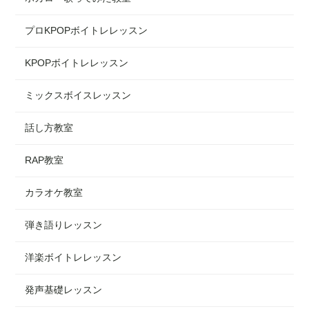
プロKPOPボイトレレッスン
KPOPボイトレレッスン
ミックスボイスレッスン
話し方教室
RAP教室
カラオケ教室
弾き語りレッスン
洋楽ボイトレレッスン
発声基礎レッスン