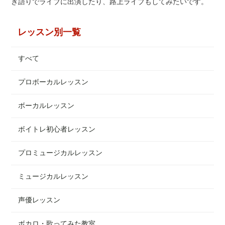
き語りでライブに出演したり、路上ライブもしてみたいです。
レッスン別一覧
すべて
プロボーカルレッスン
ボーカルレッスン
ボイトレ初心者レッスン
プロミュージカルレッスン
ミュージカルレッスン
声優レッスン
ボカロ・歌ってみた教室