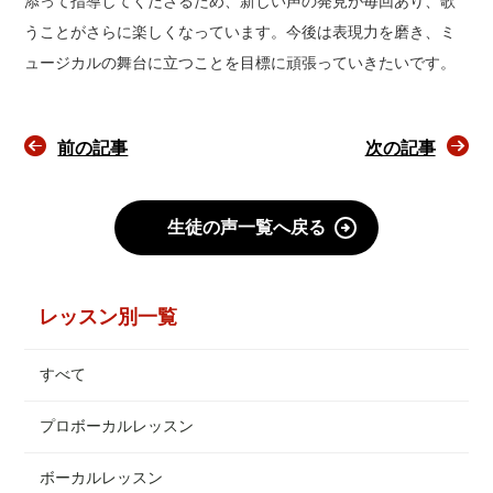
添って指導してくださるため、新しい声の発見が毎回あり、歌
うことがさらに楽しくなっています。今後は表現力を磨き、ミ
ュージカルの舞台に立つことを目標に頑張っていきたいです。
前の記事
次の記事
生徒の声一覧へ戻る
レッスン別一覧
すべて
プロボーカルレッスン
ボーカルレッスン