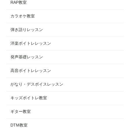
RAP教室
カラオケ教室
弾き語りレッスン
洋楽ボイトレレッスン
発声基礎レッスン
高音ボイトレレッスン
がなり・デスボイスレッスン
キッズボイトレ教室
ギター教室
DTM教室