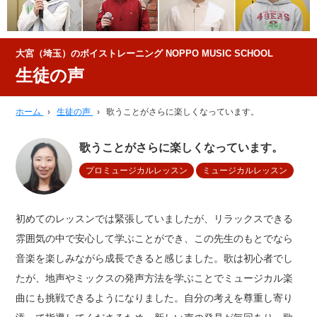
大宮（埼玉）のボイストレーニング NOPPO MUSIC SCHOOL
生徒の声
ホーム
›
生徒の声
›
歌うことがさらに楽しくなっています。
歌うことがさらに楽しくなっています。
プロミュージカルレッスン
ミュージカルレッスン
初めてのレッスンでは緊張していましたが、リラックスできる
雰囲気の中で安心して学ぶことができ、この先生のもとでなら
音楽を楽しみながら成長できると感じました。歌は初心者でし
たが、地声やミックスの発声方法を学ぶことでミュージカル楽
曲にも挑戦できるようになりました。自分の考えを尊重し寄り