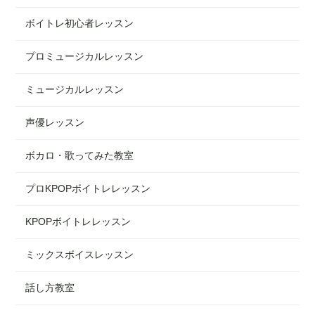
ボイトレ初心者レッスン
プロミュージカルレッスン
ミュージカルレッスン
声優レッスン
ボカロ・歌ってみた教室
プロKPOPボイトレレッスン
KPOPボイトレレッスン
ミックスボイスレッスン
話し方教室