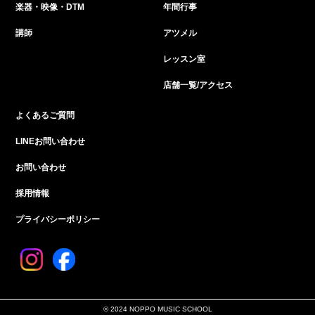
楽器・映像・DTM
年間行事
講師
アツメル
レッスン室
店舗一覧/アクセス
よくあるご質問
LINEお問い合わせ
お問い合わせ
採用情報
プライバシーポリシー
© 2024 NOPPO MUSIC SCHOOL