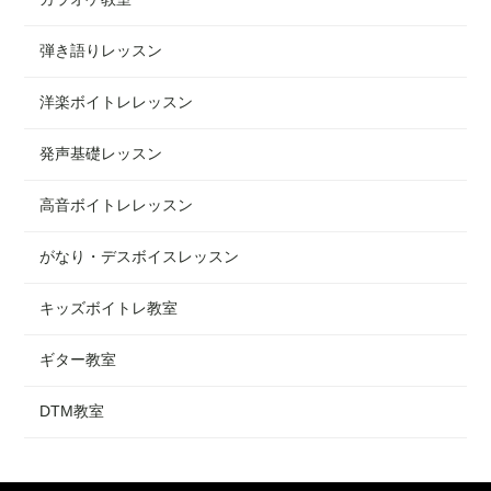
弾き語りレッスン
洋楽ボイトレレッスン
発声基礎レッスン
高音ボイトレレッスン
がなり・デスボイスレッスン
キッズボイトレ教室
ギター教室
DTM教室