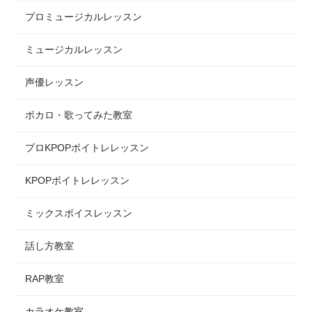
プロミュージカルレッスン
ミュージカルレッスン
声優レッスン
ボカロ・歌ってみた教室
プロKPOPボイトレレッスン
KPOPボイトレレッスン
ミックスボイスレッスン
話し方教室
RAP教室
カラオケ教室