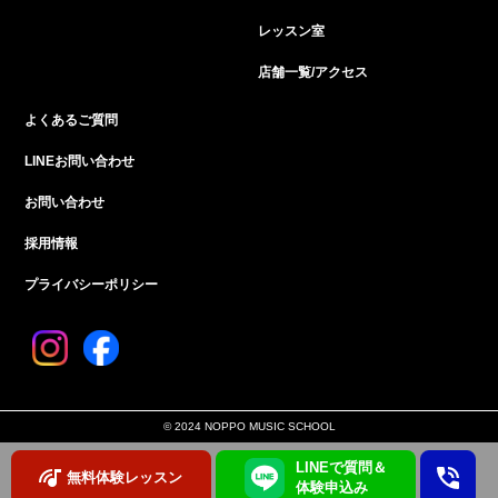
レッスン室
店舗一覧/アクセス
よくあるご質問
LINEお問い合わせ
お問い合わせ
採用情報
プライバシーポリシー
© 2024 NOPPO MUSIC SCHOOL
LINEで質問＆
無料体験レッスン
体験申込み