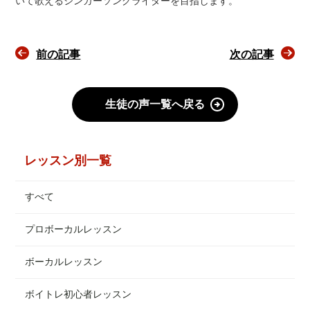
いて歌えるシンガーソングライターを目指します。
前の記事
次の記事
生徒の声一覧へ戻る
レッスン別一覧
すべて
プロボーカルレッスン
ボーカルレッスン
ボイトレ初心者レッスン