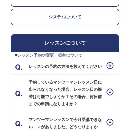
システムについて
レッスンについて
■レッスン予約や変更・振替について
レッスンの予約の方法を教えてください
予約しているマンツーマンレッスン日に
出られなくなった場合、レッスン日の振
替は可能でしょうか？その場合、何日前
までの申請になりますか？
マンツーマンレッスンで今月受講できな
いコマがありました。どうなりますか