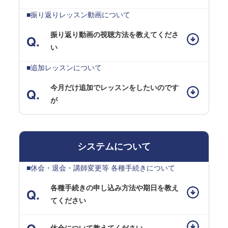
■振り返りレッスン動画について
振り返り動画の視聴方法を教えてくださ
い
■追加レッスンについて
今月だけ追加でレッスンをしたいのです
が
システムについて
■休会・退会・講師変更等 各種手続きについて
各種手続きの申し込み方法や期日を教え
てください