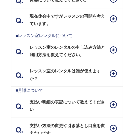
休会について教えてください。
現在休会中ですがレッスンの再開を考え
ています。
■レッスン室レンタルについて
レッスン室のレンタルの申し込み方法と
利用方法を教えてください。
レッスン室のレンタルは誰が使えます
か？
■月謝について
支払い明細の表記について教えてくださ
い
支払い方法の変更や引き落とし口座を変
えたいです。