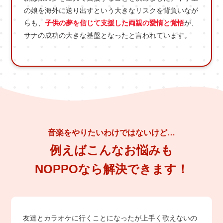
の娘を海外に送り出すという大きなリスクを背負いなが
らも、
子供の夢を信じて支援した両親の愛情と覚悟
が、
サナの成功の大きな基盤となったと言われています。
音楽をやりたいわけではないけど…
例えばこんなお悩みも
NOPPOなら解決できます！
友達とカラオケに行くことになったが上手く歌えないの