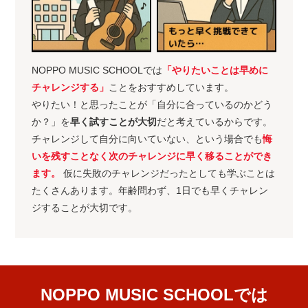
NOPPO MUSIC SCHOOLでは
「やりたいことは早めに
チャレンジする」
ことをおすすめしています。
やりたい！と思ったことが「自分に合っているのかどう
か？」を
早く試すことが大切
だと考えているからです。
チャレンジして自分に向いていない、という場合でも
悔
いを残すことなく次のチャレンジに早く移ることができ
ます。
仮に失敗のチャレンジだったとしても学ぶことは
たくさんあります。年齢問わず、1日でも早くチャレン
ジすることが大切です。
NOPPO MUSIC SCHOOLでは