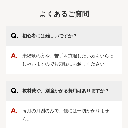
よくあるご質問
初心者には難しいですか？
未経験の方や、苦手を克服したい方もいらっ
しゃいますのでお気軽にお越しください。
教材費や、別途かかる費用はありますか？
毎月の月謝のみで、他には一切かかりませ
ん。