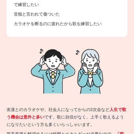
で練習したい
音痴と言われて傷ついた
カラオケを断るのに疲れたから歌を練習したい
友達とのカラオケや、社会人になってからの2次会など
人生で歌
う機会は意外と多い
です。歌に自信がなく、上手く歌えるよう
になりたいという方も多くいらっしゃいます。