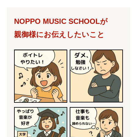
NOPPO MUSIC SCHOOLが
親御様にお伝えしたいこと