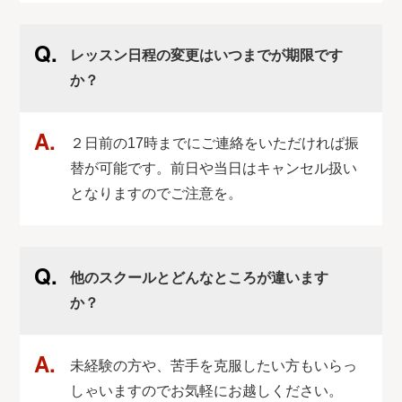
レッスン日程の変更はいつまでが期限です
か？
２日前の17時までにご連絡をいただければ振
替が可能です。前日や当日はキャンセル扱い
となりますのでご注意を。
他のスクールとどんなところが違います
か？
未経験の方や、苦手を克服したい方もいらっ
しゃいますのでお気軽にお越しください。