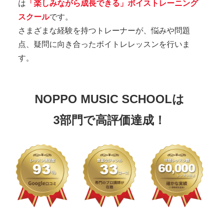
は
「楽しみながら成長できる」ボイストレーニング
スクール
です。
さまざまな経験を持つトレーナーが、悩みや問題
点、疑問に向き合ったボイトレレッスンを行いま
す。
NOPPO MUSIC SCHOOLは
3部門で高評価達成！