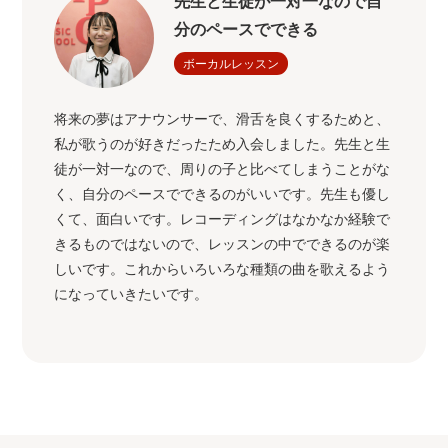
先生と生徒が一対一なので自
分のペースでできる
ボーカルレッスン
将来の夢はアナウンサーで、滑舌を良くするためと、
私が歌うのが好きだったため入会しました。先生と生
徒が一対一なので、周りの子と比べてしまうことがな
く、自分のペースでできるのがいいです。先生も優し
くて、面白いです。レコーディングはなかなか経験で
きるものではないので、レッスンの中でできるのが楽
しいです。これからいろいろな種類の曲を歌えるよう
になっていきたいです。