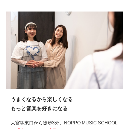
うまくなるから楽しくなる
もっと音楽を好きになる
大宮駅東口から徒歩3分、NOPPO MUSIC SCHOOL