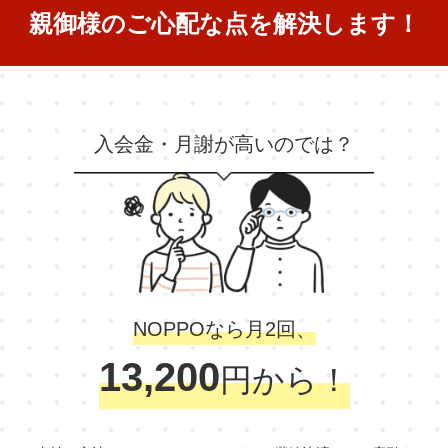
親御様のご心配な点を解決します！
入会金・月謝が高いのでは？
NOPPOなら月2回、
13,200
円から！