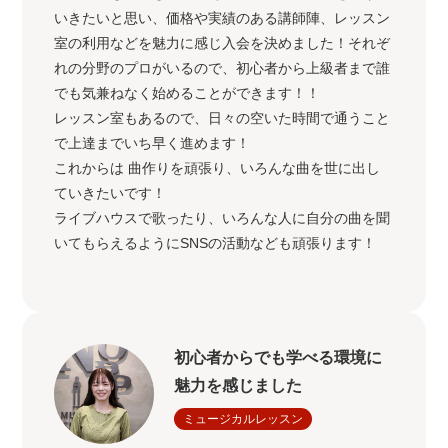
いきたいと思い、価格や実績のある講師陣、レッスン
室の利用などを魅力に感じ入会を決めました！それぞ
れの分野のプロがいるので、初心者から上級者まで誰
でも気兼ねなく始めることができます！！
レッスン室もあるので、日々の空いた時間で通うこと
で上達までいち早く進めます！
これからは 曲作りを頑張り、いろんな曲を世に出し
ていきたいです！
ライブハウスで歌ったり、いろんな人に自分の曲を聞
いてもらえるようにSNSの活動なども頑張ります！
初心者からでも学べる環境に
魅力を感じました
ミュージカルレッスン