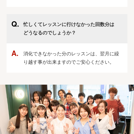
忙しくてレッスンに行けなかった回数分は
どうなるのでしょうか？
消化できなかった分のレッスンは、翌月に繰
り越す事が出来ますのでご安心ください。