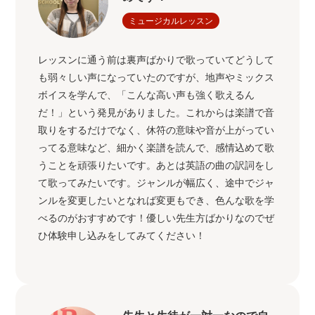
ミュージカルレッスン
レッスンに通う前は裏声ばかりで歌っていてどうして
も弱々しい声になっていたのですが、地声やミックス
ボイスを学んで、「こんな高い声も強く歌えるん
だ！」という発見がありました。これからは楽譜で音
取りをするだけでなく、休符の意味や音が上がってい
ってる意味など、細かく楽譜を読んで、感情込めて歌
うことを頑張りたいです。あとは英語の曲の訳詞をし
て歌ってみたいです。ジャンルが幅広く、途中でジャ
ンルを変更したいとなれば変更もでき、色んな歌を学
べるのがおすすめです！優しい先生方ばかりなのでぜ
ひ体験申し込みをしてみてください！